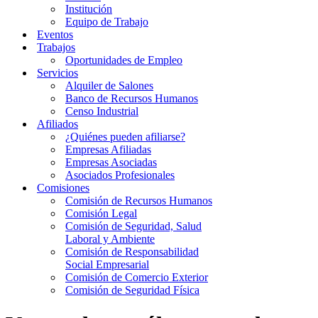
Institución
Equipo de Trabajo
Eventos
Trabajos
Oportunidades de Empleo
Servicios
Alquiler de Salones
Banco de Recursos Humanos
Censo Industrial
Afiliados
¿Quiénes pueden afiliarse?
Empresas Afiliadas
Empresas Asociadas
Asociados Profesionales
Comisiones
Comisión de Recursos Humanos
Comisión Legal
Comisión de Seguridad, Salud
Laboral y Ambiente
Comisión de Responsabilidad
Social Empresarial
Comisión de Comercio Exterior
Comisión de Seguridad Física