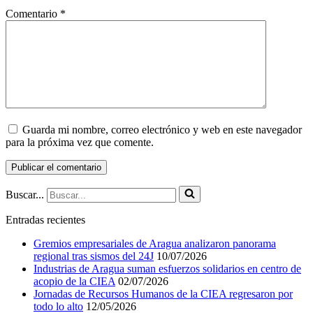
Comentario
*
Guarda mi nombre, correo electrónico y web en este navegador
para la próxima vez que comente.
Buscar...
Entradas recientes
Gremios empresariales de Aragua analizaron panorama
regional tras sismos del 24J
10/07/2026
Industrias de Aragua suman esfuerzos solidarios en centro de
acopio de la CIEA
02/07/2026
Jornadas de Recursos Humanos de la CIEA regresaron por
todo lo alto
12/05/2026