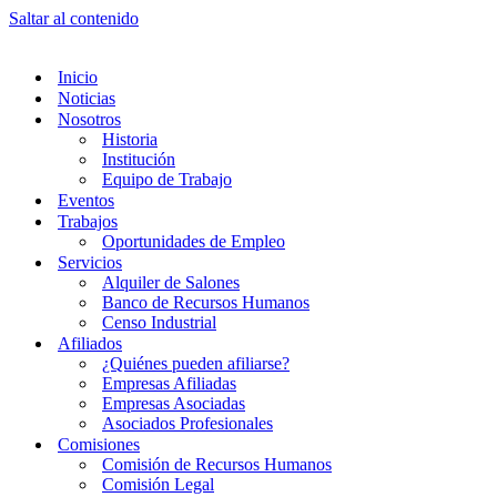
Saltar al contenido
Inicio
Noticias
Nosotros
Historia
Institución
Equipo de Trabajo
Eventos
Trabajos
Oportunidades de Empleo
Servicios
Alquiler de Salones
Banco de Recursos Humanos
Censo Industrial
Afiliados
¿Quiénes pueden afiliarse?
Empresas Afiliadas
Empresas Asociadas
Asociados Profesionales
Comisiones
Comisión de Recursos Humanos
Comisión Legal