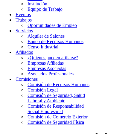
Institución
Equipo de Trabajo
Eventos
Trabajos
Oportunidades de Empleo
Servicios
Alquiler de Salones
Banco de Recursos Humanos
Censo Industrial
Afiliados
¿Quiénes pueden afiliarse?
Empresas Afiliadas
Empresas Asociadas
Asociados Profesionales
Comisiones
Comisión de Recursos Humanos
Comisión Legal
Comisión de Seguridad, Salud
Laboral y Ambiente
Comisión de Responsabilidad
Social Empresarial
Comisión de Comercio Exterior
Comisión de Seguridad Física