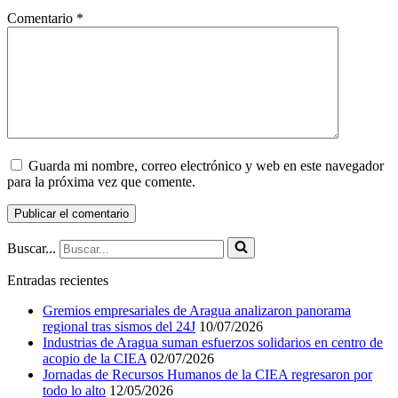
Comentario
*
Guarda mi nombre, correo electrónico y web en este navegador
para la próxima vez que comente.
Buscar...
Entradas recientes
Gremios empresariales de Aragua analizaron panorama
regional tras sismos del 24J
10/07/2026
Industrias de Aragua suman esfuerzos solidarios en centro de
acopio de la CIEA
02/07/2026
Jornadas de Recursos Humanos de la CIEA regresaron por
todo lo alto
12/05/2026