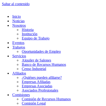
Saltar al contenido
Inicio
Noticias
Nosotros
Historia
Institución
Equipo de Trabajo
Eventos
Trabajos
Oportunidades de Empleo
Servicios
Alquiler de Salones
Banco de Recursos Humanos
Censo Industrial
Afiliados
¿Quiénes pueden afiliarse?
Empresas Afiliadas
Empresas Asociadas
Asociados Profesionales
Comisiones
Comisión de Recursos Humanos
Comisión Legal