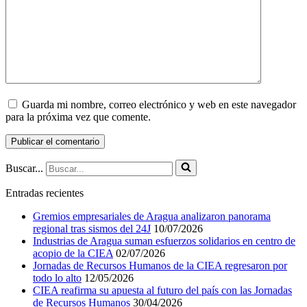
Guarda mi nombre, correo electrónico y web en este navegador
para la próxima vez que comente.
Buscar...
Entradas recientes
Gremios empresariales de Aragua analizaron panorama
regional tras sismos del 24J
10/07/2026
Industrias de Aragua suman esfuerzos solidarios en centro de
acopio de la CIEA
02/07/2026
Jornadas de Recursos Humanos de la CIEA regresaron por
todo lo alto
12/05/2026
CIEA reafirma su apuesta al futuro del país con las Jornadas
de Recursos Humanos
30/04/2026