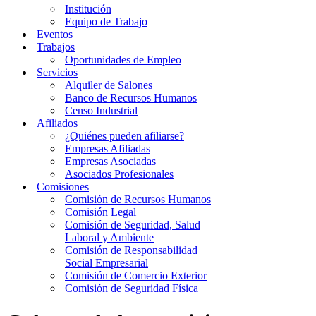
Institución
Equipo de Trabajo
Eventos
Trabajos
Oportunidades de Empleo
Servicios
Alquiler de Salones
Banco de Recursos Humanos
Censo Industrial
Afiliados
¿Quiénes pueden afiliarse?
Empresas Afiliadas
Empresas Asociadas
Asociados Profesionales
Comisiones
Comisión de Recursos Humanos
Comisión Legal
Comisión de Seguridad, Salud
Laboral y Ambiente
Comisión de Responsabilidad
Social Empresarial
Comisión de Comercio Exterior
Comisión de Seguridad Física