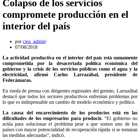
Colapso de los servicios
compromete producción en el
interior del país
por
ciea_admin
07/08/2018
La actividad productiva en el interior del país está sumamente
comprometida por la desacertada política económica del
gobierno y la crisis de los servicios públicos como el agua y la
electricidad, afirmó Carlos Larrazábal, presidente de
Fedecámaras.
En rueda de prensa con dirigentes regionales del gremio, Larrazábal
destacó que todos los sectores productivos enfrentan problemas por
lo que es indispensable un cambio de modelo económico y político.
La causa del encarecimiento de los productos está en las
dificultades de los empresarios para producir.
“El gobierno no
actúa para solucionar el problema pese a que somos uno de los
países con mayor potencialidad de recuperación rápida si se tomaran
las medidas adecuadas”, indicó.