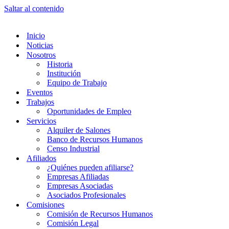
Saltar al contenido
Inicio
Noticias
Nosotros
Historia
Institución
Equipo de Trabajo
Eventos
Trabajos
Oportunidades de Empleo
Servicios
Alquiler de Salones
Banco de Recursos Humanos
Censo Industrial
Afiliados
¿Quiénes pueden afiliarse?
Empresas Afiliadas
Empresas Asociadas
Asociados Profesionales
Comisiones
Comisión de Recursos Humanos
Comisión Legal