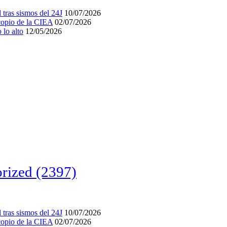
tras sismos del 24J
10/07/2026
acopio de la CIEA
02/07/2026
lo alto
12/05/2026
rized
(2397)
tras sismos del 24J
10/07/2026
acopio de la CIEA
02/07/2026