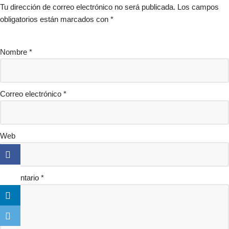
Tu dirección de correo electrónico no será publicada.
Los campos
obligatorios están marcados con
*
Nombre
*
Correo electrónico
*
Web
Comentario
*