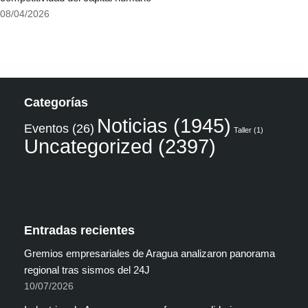
08/04/2026
Categorías
Noticias
(1945)
Eventos
(26)
Taller
(1)
Uncategorized
(2397)
Entradas recientes
Gremios empresariales de Aragua analizaron panorama
regional tras sismos del 24J
10/07/2026