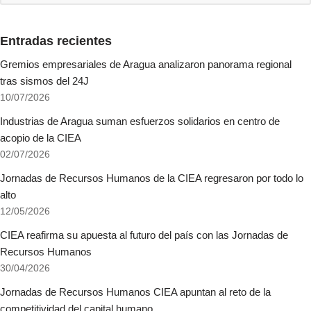
Entradas recientes
Gremios empresariales de Aragua analizaron panorama regional
tras sismos del 24J
10/07/2026
Industrias de Aragua suman esfuerzos solidarios en centro de
acopio de la CIEA
02/07/2026
Jornadas de Recursos Humanos de la CIEA regresaron por todo lo
alto
12/05/2026
CIEA reafirma su apuesta al futuro del país con las Jornadas de
Recursos Humanos
30/04/2026
Jornadas de Recursos Humanos CIEA apuntan al reto de la
competitividad del capital humano