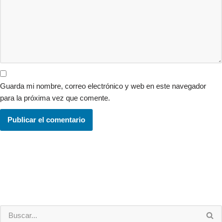
Guarda mi nombre, correo electrónico y web en este navegador
para la próxima vez que comente.