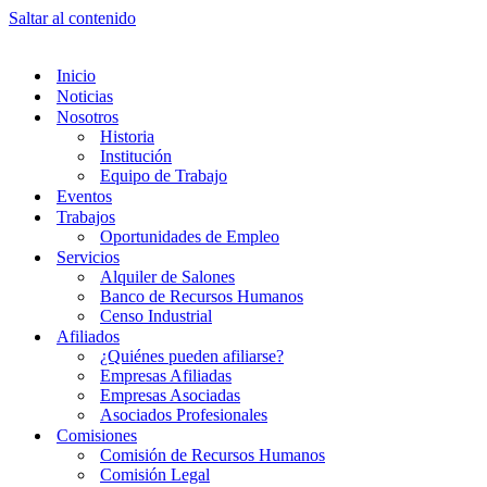
Saltar al contenido
Inicio
Noticias
Nosotros
Historia
Institución
Equipo de Trabajo
Eventos
Trabajos
Oportunidades de Empleo
Servicios
Alquiler de Salones
Banco de Recursos Humanos
Censo Industrial
Afiliados
¿Quiénes pueden afiliarse?
Empresas Afiliadas
Empresas Asociadas
Asociados Profesionales
Comisiones
Comisión de Recursos Humanos
Comisión Legal