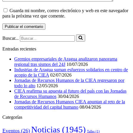
Guarda mi nombre, correo electrónico y web en este navegador
para la próxima vez que comente.
Buscar...
Entradas recientes
Gremios empresariales de Aragua analizaron panorama
regional tras sismos del 24J
10/07/2026
Industrias de Aragua suman esfuerzos solidarios en centro de
acopio de la CIEA
02/07/2026
Jornadas de Recursos Humanos de la CIEA regresaron por
todo lo alto
12/05/2026
CIEA reafirma su apuesta al futuro del país con las Jornadas
de Recursos Humanos
30/04/2026
Jornadas de Recursos Humanos CIEA apuntan al reto de la
competitividad del capital humano
08/04/2026
Categorías
Noticias
(1945)
Eventos
(26)
Taller
(1)