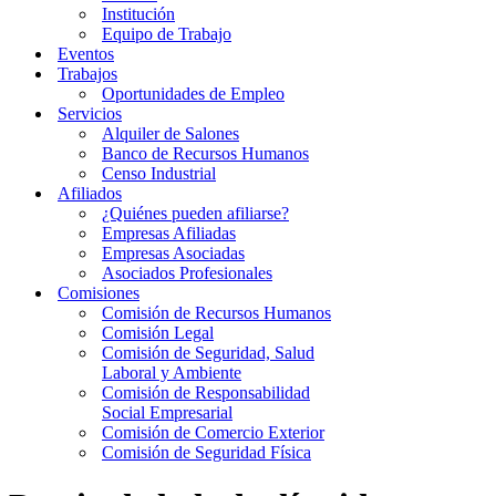
Institución
Equipo de Trabajo
Eventos
Trabajos
Oportunidades de Empleo
Servicios
Alquiler de Salones
Banco de Recursos Humanos
Censo Industrial
Afiliados
¿Quiénes pueden afiliarse?
Empresas Afiliadas
Empresas Asociadas
Asociados Profesionales
Comisiones
Comisión de Recursos Humanos
Comisión Legal
Comisión de Seguridad, Salud
Laboral y Ambiente
Comisión de Responsabilidad
Social Empresarial
Comisión de Comercio Exterior
Comisión de Seguridad Física