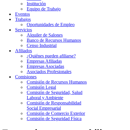
Institución
Equipo de Trabajo
Eventos
Trabajos
Oportunidades de Empleo
Servicios
Alquiler de Salones
Banco de Recursos Humanos
Censo Industrial
Afiliados
¿Quiénes pueden afiliarse?
Empresas Afiliadas
Empresas Asociadas
Asociados Profesionales
Comisiones
Comisión de Recursos Humanos
Comisión Legal
Comisión de Seguridad, Salud
Laboral y Ambiente
Comisión de Responsabilidad
Social Empresarial
Comisión de Comercio Exterior
Comisión de Seguridad Física