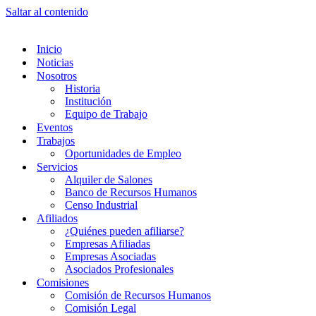
Saltar al contenido
Inicio
Noticias
Nosotros
Historia
Institución
Equipo de Trabajo
Eventos
Trabajos
Oportunidades de Empleo
Servicios
Alquiler de Salones
Banco de Recursos Humanos
Censo Industrial
Afiliados
¿Quiénes pueden afiliarse?
Empresas Afiliadas
Empresas Asociadas
Asociados Profesionales
Comisiones
Comisión de Recursos Humanos
Comisión Legal