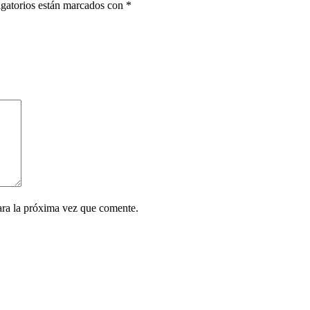
gatorios están marcados con
*
ara la próxima vez que comente.