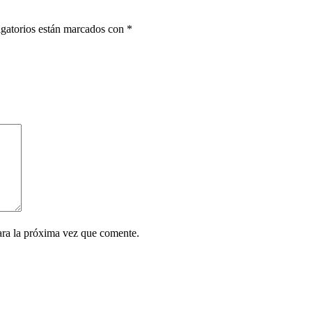
gatorios están marcados con
*
ara la próxima vez que comente.