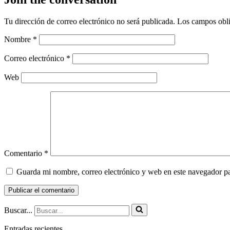
Tu dirección de correo electrónico no será publicada.
Los campos obli
Nombre
*
Correo electrónico
*
Web
Comentario
*
Guarda mi nombre, correo electrónico y web en este navegador p
Buscar...
Entradas recientes