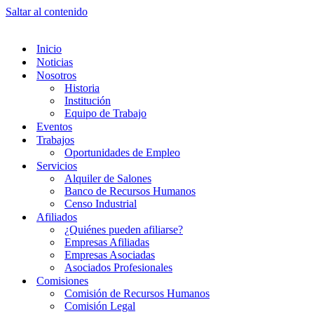
Saltar al contenido
Inicio
Noticias
Nosotros
Historia
Institución
Equipo de Trabajo
Eventos
Trabajos
Oportunidades de Empleo
Servicios
Alquiler de Salones
Banco de Recursos Humanos
Censo Industrial
Afiliados
¿Quiénes pueden afiliarse?
Empresas Afiliadas
Empresas Asociadas
Asociados Profesionales
Comisiones
Comisión de Recursos Humanos
Comisión Legal