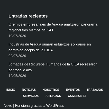
Entradas recientes
Gremios empresariales de Aragua analizaron panorama
regional tras sismos del 24J
10/07/2026
Industrias de Aragua suman esfuerzos solidarios en
centro de acopio de la CIEA
02/07/2026
Jornadas de Recursos Humanos de la CIEA regresaron
por todo lo alto
12/05/2026
INICIO
NOTICIAS
NOSOTROS
EVENTOS
TRABAJOS
SERVICIOS
AFILIADOS
COMISIONES
Neve
| Funciona gracias a
WordPress