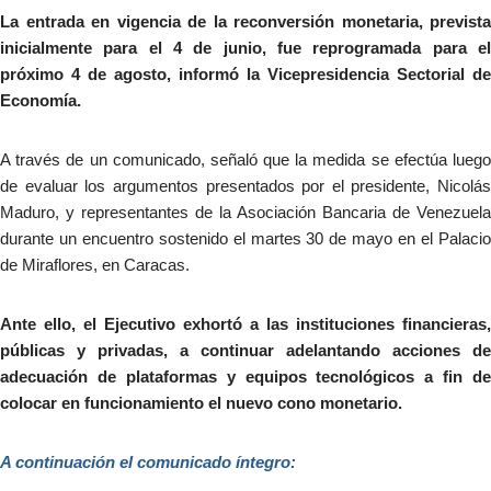
La entrada en vigencia de la reconversión monetaria, prevista
inicialmente para el 4 de junio, fue reprogramada para el
próximo 4 de agosto, informó la Vicepresidencia Sectorial de
Economía.
A través de un comunicado, señaló que la medida se efectúa luego
de evaluar los argumentos presentados por el presidente, Nicolás
Maduro, y representantes de la Asociación Bancaria de Venezuela
durante un encuentro sostenido el martes 30 de mayo en el Palacio
de Miraflores, en Caracas.
Ante ello, el Ejecutivo exhortó a las instituciones financieras,
públicas y privadas, a continuar adelantando acciones de
adecuación de plataformas y equipos tecnológicos a fin de
colocar en funcionamiento el nuevo cono monetario.
A continuación el comunicado íntegro: