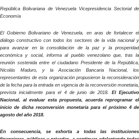
República Bolivariana de Venezuela Vicepresidencia Sectorial de
Economía
El Gobierno Bolivariano de Venezuela, en aras de fortalecer el
diálogo constructivo con todos los sectores de la vida nacional y
para avanzar en la consolidación de la paz y la prosperidad
económica y social, informa al pueblo venezolano que, tras la
reunión sostenida entre el ciudadano Presidente de la República,
Nicolás Maduro, y la Asociación Bancaria Nacional, los
representantes de esta organización propusieron la reconsideración
de la fecha para la entrada en vigencia de la reconversión monetaria,
prevista inicialmente para el 4 de junio de 2018.
El Ejecutiv
Nacional, al evaluar esta propuesta, acuerda reprogramar el
inicio de dicha reconversión monetaria para el próximo 4 de
agosto del año 2018.
En consecuencia, se exhorta a todas las instituciones
financieras, públicas y privadas, a continuar adelantando todas