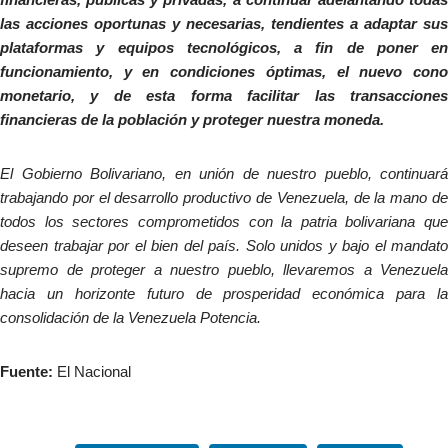
las acciones oportunas y necesarias, tendientes a adaptar sus
plataformas y equipos tecnológicos, a fin de poner en
funcionamiento, y en condiciones óptimas, el nuevo cono
monetario, y de esta forma facilitar las transacciones
financieras de la población y proteger nuestra moneda.
El Gobierno Bolivariano, en unión de nuestro pueblo, continuará
trabajando por el desarrollo productivo de Venezuela, de la mano de
todos los sectores comprometidos con la patria bolivariana que
deseen trabajar por el bien del país. Solo unidos y bajo el mandato
supremo de proteger a nuestro pueblo, llevaremos a Venezuela
hacia un horizonte futuro de prosperidad económica para la
consolidación de la Venezuela Potencia.
Fuente:
El Nacional