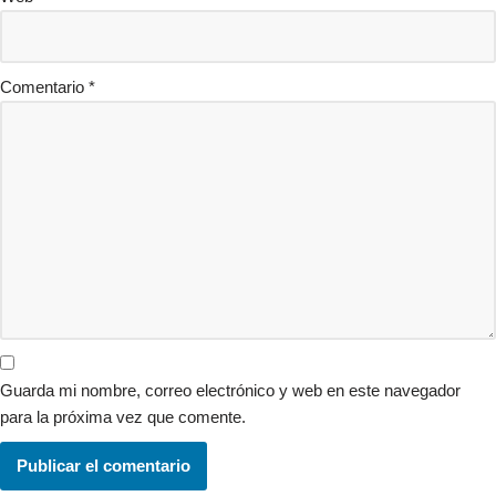
Comentario
*
Guarda mi nombre, correo electrónico y web en este navegador
para la próxima vez que comente.