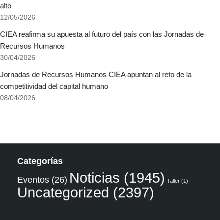
alto
12/05/2026
CIEA reafirma su apuesta al futuro del país con las Jornadas de
Recursos Humanos
30/04/2026
Jornadas de Recursos Humanos CIEA apuntan al reto de la
competitividad del capital humano
08/04/2026
Categorías
Noticias
(1945)
Eventos
(26)
Taller
(1)
Uncategorized
(2397)