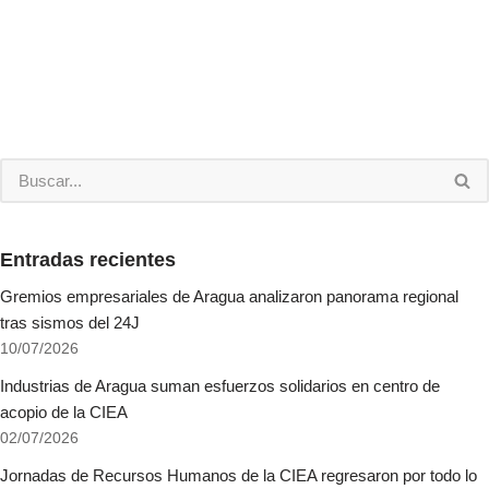
Entradas recientes
Gremios empresariales de Aragua analizaron panorama regional
tras sismos del 24J
10/07/2026
Industrias de Aragua suman esfuerzos solidarios en centro de
acopio de la CIEA
02/07/2026
Jornadas de Recursos Humanos de la CIEA regresaron por todo lo