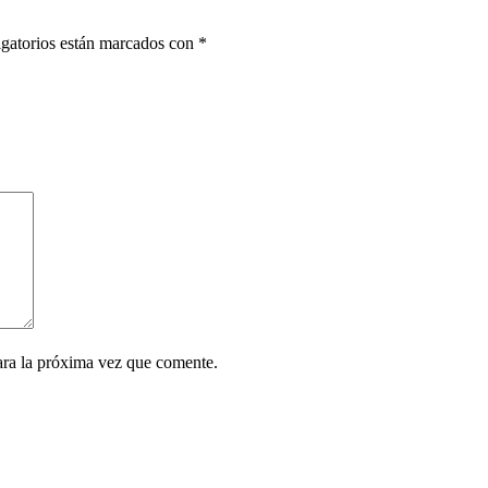
gatorios están marcados con
*
ara la próxima vez que comente.