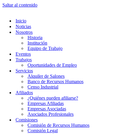
Saltar al contenido
Inicio
Noticias
Nosotros
Historia
Institución
Equipo de Trabajo
Eventos
Trabajos
Oportunidades de Empleo
Servicios
Alquiler de Salones
Banco de Recursos Humanos
Censo Industrial
Afiliados
¿Quiénes pueden afiliarse?
Empresas Afiliadas
Empresas Asociadas
Asociados Profesionales
Comisiones
Comisión de Recursos Humanos
Comisión Legal