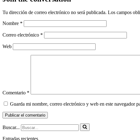
Tu dirección de correo electrónico no será publicada.
Los campos obli
Nombre
*
Correo electrónico
*
Web
Comentario
*
Guarda mi nombre, correo electrónico y web en este navegador p
Buscar...
Entradas recientes