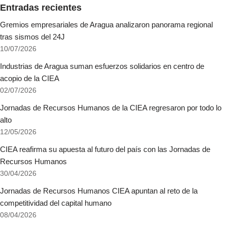
Entradas recientes
Gremios empresariales de Aragua analizaron panorama regional
tras sismos del 24J
10/07/2026
Industrias de Aragua suman esfuerzos solidarios en centro de
acopio de la CIEA
02/07/2026
Jornadas de Recursos Humanos de la CIEA regresaron por todo lo
alto
12/05/2026
CIEA reafirma su apuesta al futuro del país con las Jornadas de
Recursos Humanos
30/04/2026
Jornadas de Recursos Humanos CIEA apuntan al reto de la
competitividad del capital humano
08/04/2026