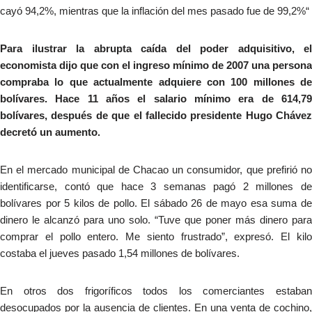
cayó 94,2%, mientras que la inflación del mes pasado fue de 99,2%“
Para ilustrar la abrupta caída del poder adquisitivo, el
economista dijo que con el ingreso mínimo de 2007 una persona
compraba lo que actualmente adquiere con 100 millones de
bolívares. Hace 11 años el salario mínimo era de 614,79
bolívares, después de que el fallecido presidente Hugo Chávez
decretó un aumento.
En el mercado municipal de Chacao un consumidor, que prefirió no
identificarse, contó que hace 3 semanas pagó 2 millones de
bolívares por 5 kilos de pollo. El sábado 26 de mayo esa suma de
dinero le alcanzó para uno solo. “Tuve que poner más dinero para
comprar el pollo entero. Me siento frustrado”, expresó. El kilo
costaba el jueves pasado 1,54 millones de bolívares.
En otros dos frigoríficos todos los comerciantes estaban
desocupados por la ausencia de clientes. En una venta de cochino,