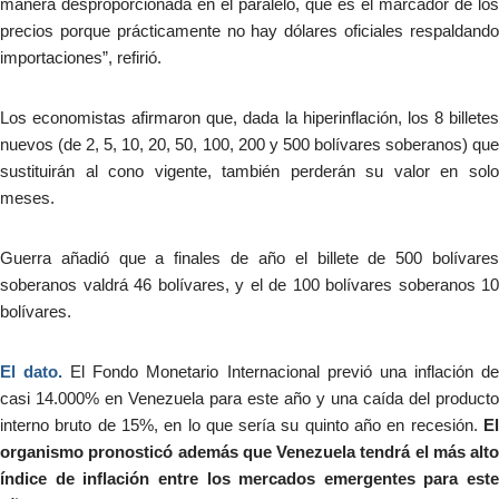
manera desproporcionada en el paralelo, que es el marcador de los
precios porque prácticamente no hay dólares oficiales respaldando
importaciones”, refirió.
Los economistas afirmaron que, dada la hiperinflación, los 8 billetes
nuevos (de 2, 5, 10, 20, 50, 100, 200 y 500 bolívares soberanos) que
sustituirán al cono vigente, también perderán su valor en solo
meses.
Guerra añadió que a finales de año el billete de 500 bolívares
soberanos valdrá 46 bolívares, y el de 100 bolívares soberanos 10
bolívares.
El dato.
El Fondo Monetario Internacional previó una inflación d
casi 14.000% en Venezuela para este año y una caída del producto
interno bruto de 15%, en lo que sería su quinto año en recesión.
El
organismo pronosticó además que Venezuela tendrá el más alto
índice de inflación entre los mercados emergentes para este