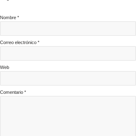
Nombre
*
Correo electrónico
*
Web
Comentario
*