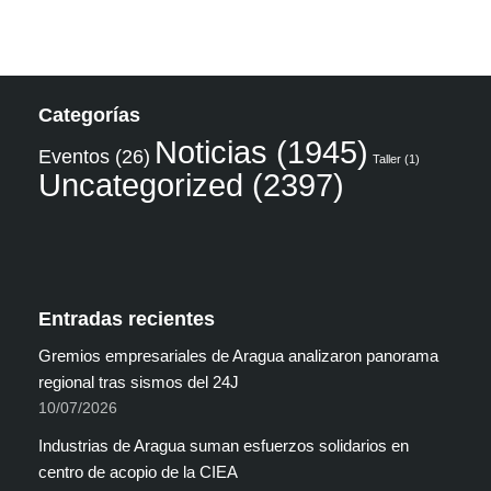
Categorías
Noticias
(1945)
Eventos
(26)
Taller
(1)
Uncategorized
(2397)
Entradas recientes
Gremios empresariales de Aragua analizaron panorama
regional tras sismos del 24J
10/07/2026
Industrias de Aragua suman esfuerzos solidarios en
centro de acopio de la CIEA