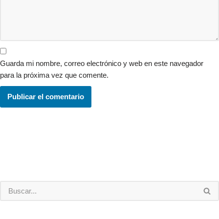
Guarda mi nombre, correo electrónico y web en este navegador
para la próxima vez que comente.