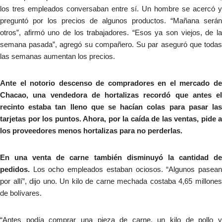
los tres empleados conversaban entre sí. Un hombre se acercó y
preguntó por los precios de algunos productos. “Mañana serán
otros”, afirmó uno de los trabajadores. “Esos ya son viejos, de la
semana pasada”, agregó su compañero. Su par aseguró que todas
las semanas aumentan los precios.
Ante el notorio descenso de compradores en el mercado de
Chacao, una vendedora de hortalizas recordó que antes el
recinto estaba tan lleno que se hacían colas para pasar las
tarjetas por los puntos. Ahora, por la caída de las ventas, pide a
los proveedores menos hortalizas para no perderlas.
En una venta de carne también disminuyó la cantidad de
pedidos.
Los ocho empleados estaban ociosos. “Algunos pasean
por allí”, dijo uno. Un kilo de carne mechada costaba 4,65 millones
de bolívares.
“Antes podía comprar una pieza de carne, un kilo de pollo y