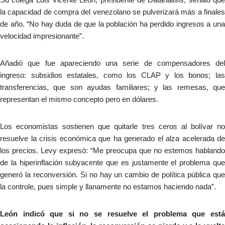
la capacidad de compra del venezolano se pulverizará más a finales
de año. “No hay duda de que la población ha perdido ingresos a una
velocidad impresionante”.
Añadió que fue apareciendo una serie de compensadores del
ingreso: subsidios estatales, como los CLAP y los bonos; las
transferencias, que son ayudas familiares; y las remesas, que
representan el mismo concepto pero en dólares.
Los economistas sostienen que quitarle tres ceros al bolívar no
resuelve la crisis económica que ha generado el alza acelerada de
los precios. Levy expresó: “Me preocupa que no estemos hablando
de la hiperinflación subyacente que es justamente el problema que
generó la reconversión. Si no hay un cambio de política pública que
la controle, pues simple y llanamente no estamos haciendo nada”.
León indicó que si no se resuelve el problema que está