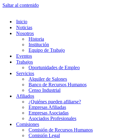
Saltar al contenido
Inicio
Noticias
Nosotros
Historia
Institución
Equipo de Trabajo
Eventos
Trabajos
Oportunidades de Empleo
Servicios
Alquiler de Salones
Banco de Recursos Humanos
Censo Industrial
Afiliados
¿Quiénes pueden afiliarse?
Empresas Afiliadas
Empresas Asociadas
Asociados Profesionales
Comisiones
Comisión de Recursos Humanos
Comisión Legal