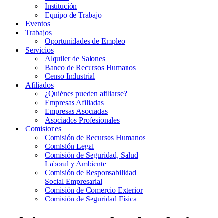
Institución
Equipo de Trabajo
Eventos
Trabajos
Oportunidades de Empleo
Servicios
Alquiler de Salones
Banco de Recursos Humanos
Censo Industrial
Afiliados
¿Quiénes pueden afiliarse?
Empresas Afiliadas
Empresas Asociadas
Asociados Profesionales
Comisiones
Comisión de Recursos Humanos
Comisión Legal
Comisión de Seguridad, Salud
Laboral y Ambiente
Comisión de Responsabilidad
Social Empresarial
Comisión de Comercio Exterior
Comisión de Seguridad Física