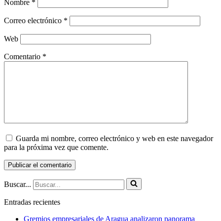
Nombre
*
Correo electrónico
*
Web
Comentario
*
Guarda mi nombre, correo electrónico y web en este navegador
para la próxima vez que comente.
Buscar...
Entradas recientes
Gremios empresariales de Aragua analizaron panorama