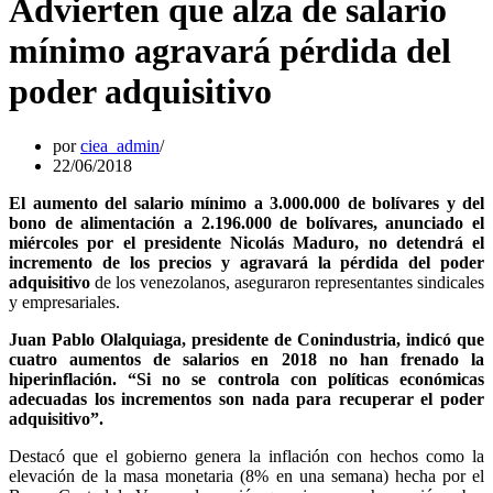
Advierten que alza de salario
mínimo agravará pérdida del
poder adquisitivo
por
ciea_admin
22/06/2018
El aumento del salario mínimo a 3.000.000 de bolívares y del
bono de alimentación a 2.196.000 de bolívares, anunciado el
miércoles por el presidente Nicolás Maduro, no detendrá el
incremento de los precios y agravará la pérdida del poder
adquisitivo
de los venezolanos, aseguraron representantes sindicales
y empresariales.
Juan Pablo Olalquiaga, presidente de Conindustria, indicó que
cuatro aumentos de salarios en 2018 no han frenado la
hiperinflación. “Si no se controla con políticas económicas
adecuadas los incrementos son nada para recuperar el poder
adquisitivo”.
Destacó que el gobierno genera la inflación con hechos como la
elevación de la masa monetaria (8% en una semana) hecha por el