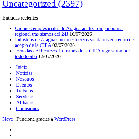
Uncategorized
(2397)
Entradas recientes
Gremios empresariales de Aragua analizaron panorama
regional tras sismos del 24J
10/07/2026
Industrias de Aragua suman esfuerzos solidarios en centro de
acopio de la CIEA
02/07/2026
Jornadas de Recursos Humanos de la CIEA regresaron por
todo lo alto
12/05/2026
Inicio
Noticias
Nosotros
Eventos
Trabajos
Servicios
Afiliados
Comisiones
Neve
| Funciona gracias a
WordPress