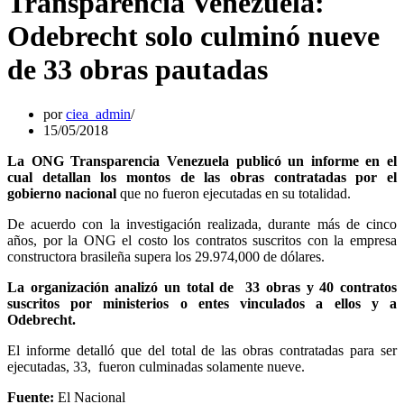
Transparencia Venezuela:
Odebrecht solo culminó nueve
de 33 obras pautadas
por
ciea_admin
15/05/2018
La ONG Transparencia Venezuela publicó un informe en el
cual detallan los montos de las obras contratadas por el
gobierno nacional
que no fueron ejecutadas en su totalidad.
De acuerdo con la investigación realizada, durante más de cinco
años, por la ONG el costo los contratos suscritos con la empresa
constructora brasileña supera los 29.974,000 de dólares.
La organización analizó un total de 33 obras y 40 contratos
suscritos por ministerios o entes vinculados a ellos y a
Odebrecht.
El informe detalló que del total de las obras contratadas para ser
ejecutadas, 33, fueron culminadas solamente nueve.
Fuente:
El Nacional