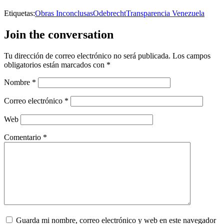
Etiquetas:
Obras Inconclusas
Odebrecht
Transparencia Venezuela
Join the conversation
Tu dirección de correo electrónico no será publicada.
Los campos
obligatorios están marcados con
*
Nombre
*
Correo electrónico
*
Web
Comentario
*
Guarda mi nombre, correo electrónico y web en este navegador