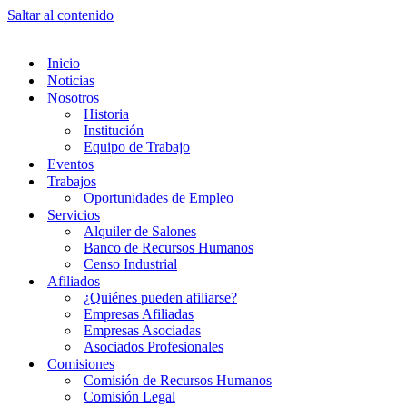
Saltar al contenido
Inicio
Noticias
Nosotros
Historia
Institución
Equipo de Trabajo
Eventos
Trabajos
Oportunidades de Empleo
Servicios
Alquiler de Salones
Banco de Recursos Humanos
Censo Industrial
Afiliados
¿Quiénes pueden afiliarse?
Empresas Afiliadas
Empresas Asociadas
Asociados Profesionales
Comisiones
Comisión de Recursos Humanos
Comisión Legal