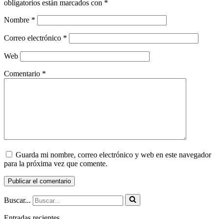
obligatorios están marcados con
*
Nombre
*
Correo electrónico
*
Web
Comentario
*
Guarda mi nombre, correo electrónico y web en este navegador
para la próxima vez que comente.
Buscar...
Entradas recientes