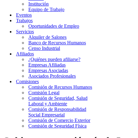
Institución
Equipo de Trabajo
Eventos
Trabajos
Oportunidades de Empleo
Servicios
Alquiler de Salones
Banco de Recursos Humanos
Censo Industrial
Afiliados
¿Quiénes pueden afiliarse?
Empresas Afiliadas
Empresas Asociadas
Asociados Profesionales
Comisiones
Comisión de Recursos Humanos
Comisión Legal
Comisión de Seguridad, Salud
Laboral y Ambiente
Comisión de Responsabilidad
Social Empresarial
Comisión de Comercio Exterior
Comisión de Seguridad Física