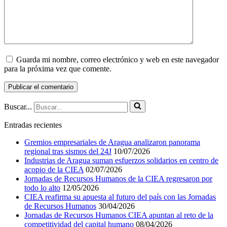
Guarda mi nombre, correo electrónico y web en este navegador
para la próxima vez que comente.
Buscar...
Entradas recientes
Gremios empresariales de Aragua analizaron panorama
regional tras sismos del 24J
10/07/2026
Industrias de Aragua suman esfuerzos solidarios en centro de
acopio de la CIEA
02/07/2026
Jornadas de Recursos Humanos de la CIEA regresaron por
todo lo alto
12/05/2026
CIEA reafirma su apuesta al futuro del país con las Jornadas
de Recursos Humanos
30/04/2026
Jornadas de Recursos Humanos CIEA apuntan al reto de la
competitividad del capital humano
08/04/2026