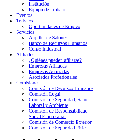
Institución
Equipo de Trabajo
Eventos
Trabajos
Oportunidades de Empleo
Servicios
Alquiler de Salones
Banco de Recursos Humanos
Censo Industrial
Afiliados
¿Quiénes pueden afiliarse?
Empresas Afiliadas
Empresas Asociadas
Asociados Profesionales
Comisiones
Comisión de Recursos Humanos
Comisión Legal
Comisión de Seguridad, Salud
Laboral y Ambiente
Comisión de Responsabilidad
Social Empresarial
Comisión de Comercio Exterior
Comisión de Seguridad Física