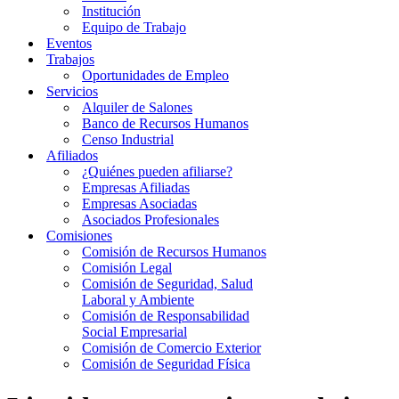
Institución
Equipo de Trabajo
Eventos
Trabajos
Oportunidades de Empleo
Servicios
Alquiler de Salones
Banco de Recursos Humanos
Censo Industrial
Afiliados
¿Quiénes pueden afiliarse?
Empresas Afiliadas
Empresas Asociadas
Asociados Profesionales
Comisiones
Comisión de Recursos Humanos
Comisión Legal
Comisión de Seguridad, Salud
Laboral y Ambiente
Comisión de Responsabilidad
Social Empresarial
Comisión de Comercio Exterior
Comisión de Seguridad Física