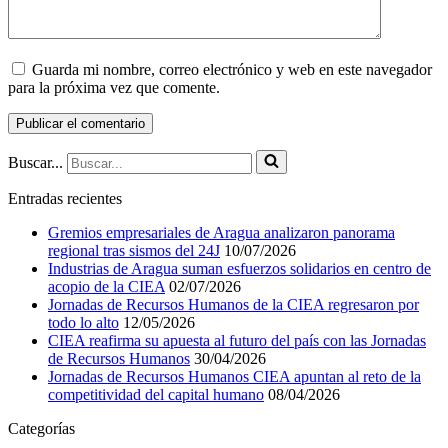
Guarda mi nombre, correo electrónico y web en este navegador
para la próxima vez que comente.
Buscar...
Entradas recientes
Gremios empresariales de Aragua analizaron panorama
regional tras sismos del 24J
10/07/2026
Industrias de Aragua suman esfuerzos solidarios en centro de
acopio de la CIEA
02/07/2026
Jornadas de Recursos Humanos de la CIEA regresaron por
todo lo alto
12/05/2026
CIEA reafirma su apuesta al futuro del país con las Jornadas
de Recursos Humanos
30/04/2026
Jornadas de Recursos Humanos CIEA apuntan al reto de la
competitividad del capital humano
08/04/2026
Categorías