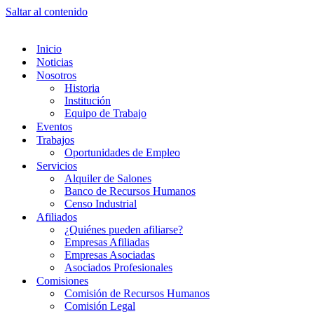
Saltar al contenido
Inicio
Noticias
Nosotros
Historia
Institución
Equipo de Trabajo
Eventos
Trabajos
Oportunidades de Empleo
Servicios
Alquiler de Salones
Banco de Recursos Humanos
Censo Industrial
Afiliados
¿Quiénes pueden afiliarse?
Empresas Afiliadas
Empresas Asociadas
Asociados Profesionales
Comisiones
Comisión de Recursos Humanos
Comisión Legal