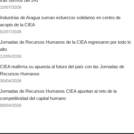
tras sismos del 24J
10/07/2026
Industrias de Aragua suman esfuerzos solidarios en centro de
acopio de la CIEA
02/07/2026
Jornadas de Recursos Humanos de la CIEA regresaron por todo lo
alto
12/05/2026
CIEA reafirma su apuesta al futuro del país con las Jornadas de
Recursos Humanos
30/04/2026
Jornadas de Recursos Humanos CIEA apuntan al reto de la
competitividad del capital humano
08/04/2026