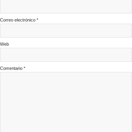
Correo electrónico
*
Web
Comentario
*