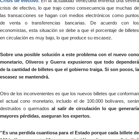
Crisis de efectivo.
En la actualidad Venezuela enfrenta una sever
crisis de efectivo, lo que trajo como consecuencia que muchas de
las transacciones se hagan con medios electrónicos como puntos
de venta o transferencias bancarias. De acuerdo con los
economistas, esta situación se debe a que el porcentaje de billetes
en circulación es muy bajo, lo que produce su escasez.
Sobre una posible solución a este problema con el nuevo cono
monetario, Oliveros y Guerra expusieron que todo dependerá
de la cantidad de billetes que el gobierno traiga. Si son pocos, la
escasez se mantendrá.
Otro de los inconvenientes es que los nuevos billetes que conforman
el actual cono monetario, incluido el de 100.000 bolívares, serán
destruidos o quemados
al salir de circulación lo que generarí
mayores pérdidas, aseguran los expertos.
“Es una perdida cuantiosa para el Estado porque cada billete de