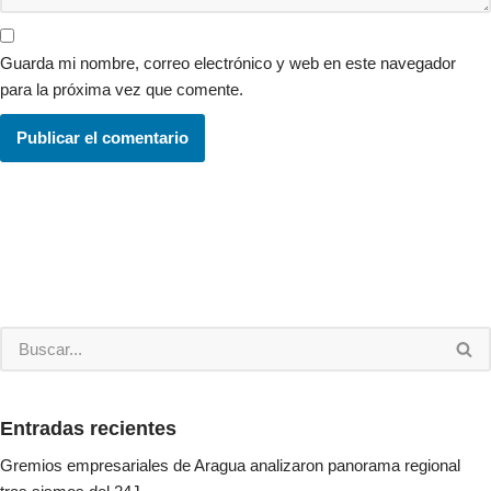
Guarda mi nombre, correo electrónico y web en este navegador
para la próxima vez que comente.
Entradas recientes
Gremios empresariales de Aragua analizaron panorama regional