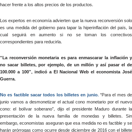
hacer frente a los altos precios de los productos.
Los expertos en economía advierten que la nueva reconversión solo
es una medida del gobierno para tapar la hiperinflación del país, la
cual seguirá en aumento si no se toman los correctivos
correspondientes para reducirla.
“La reconversión monetaria es para enmascarar la inflación y
no sacar billetes, por ejemplo, de un millón y así pasar el de
100.000 a 100”, indicó a El Nacional Web el economista José
Guerra.
No es factible sacar todos los billetes en junio.
“Para el mes de
junio vamos a desmonetizar el actual cono monetario por el nuevo
cono: el bolívar soberano”, dijo el presidente Maduro durante la
presentación de la nueva familia de monedas y billetes. Sin
embargo, economistas aseguran que esa medida no es factible y se
harán prórrogas como ocurre desde diciembre de 2016 con el billete