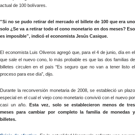
actual de 100 bolívares.
“Si no se pudo retirar del mercado el billete de 100 que era uno
solo ¿Se va a retirar todo el cono monetario en dos meses? Eso
es imposible”, indicó el economista Jesús Casique.
El economista Luis Oliveros agregó que, para el 4 de junio, día en el
que sale el nuevo cono, lo más probable es que las dos familias de
billetes circulen en el país “Es seguro que no van a tener listo el
proceso para ese día”, dijo.
Durante la reconversión monetaria de 2008, se estableció un plazo
especial en el cual el viejo cono monetario convivió con el nuevo por
casi un año.
Esta vez, solo se establecieron menos de tre
meses para cambiar por completo la familia de monedas y
billetes.