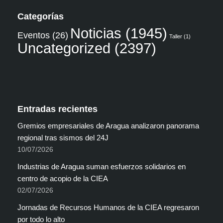
Categorías
Noticias
(1945)
Eventos
(26)
Taller
(1)
Uncategorized
(2397)
Entradas recientes
Gremios empresariales de Aragua analizaron panorama
regional tras sismos del 24J
10/07/2026
Industrias de Aragua suman esfuerzos solidarios en
centro de acopio de la CIEA
02/07/2026
Jornadas de Recursos Humanos de la CIEA regresaron
por todo lo alto