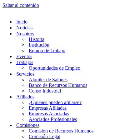
Saltar al contenido
Inicio
Noticias
Nosotros
Historia
Institución
Equipo de Trabajo
Eventos
Trabajos
Oportunidades de Empleo
Servicios
Alquiler de Salones
Banco de Recursos Humanos
Censo Industrial
Afiliados
¿Quiénes pueden afiliarse?
Empresas Afiliadas
Empresas Asociadas
Asociados Profesionales
Comisiones
Comisión de Recursos Humanos
Comisión Legal