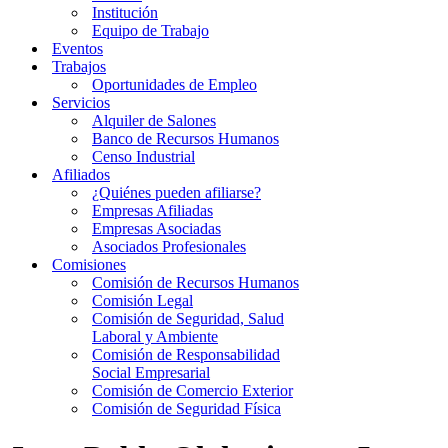
Institución
Equipo de Trabajo
Eventos
Trabajos
Oportunidades de Empleo
Servicios
Alquiler de Salones
Banco de Recursos Humanos
Censo Industrial
Afiliados
¿Quiénes pueden afiliarse?
Empresas Afiliadas
Empresas Asociadas
Asociados Profesionales
Comisiones
Comisión de Recursos Humanos
Comisión Legal
Comisión de Seguridad, Salud
Laboral y Ambiente
Comisión de Responsabilidad
Social Empresarial
Comisión de Comercio Exterior
Comisión de Seguridad Física