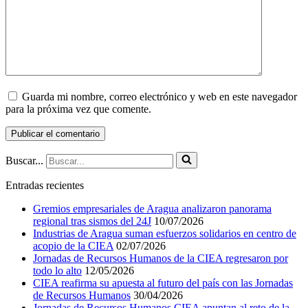
Guarda mi nombre, correo electrónico y web en este navegador
para la próxima vez que comente.
Buscar...
Entradas recientes
Gremios empresariales de Aragua analizaron panorama
regional tras sismos del 24J
10/07/2026
Industrias de Aragua suman esfuerzos solidarios en centro de
acopio de la CIEA
02/07/2026
Jornadas de Recursos Humanos de la CIEA regresaron por
todo lo alto
12/05/2026
CIEA reafirma su apuesta al futuro del país con las Jornadas
de Recursos Humanos
30/04/2026
Jornadas de Recursos Humanos CIEA apuntan al reto de la