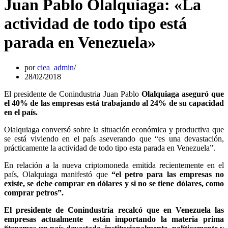
Juan Pablo Olalquiaga: «La
actividad de todo tipo está
parada en Venezuela»
por
ciea_admin
28/02/2018
El presidente de Conindustria Juan Pablo
Olalquiaga aseguró que
el 40% de las empresas está trabajando al 24% de su capacidad
en el país.
Olalquiaga conversó sobre la situación económica y productiva que
se está viviendo en el país aseverando que “es una devastación,
prácticamente la actividad de todo tipo esta parada en Venezuela”.
En relación a la nueva criptomoneda emitida recientemente en el
país, Olalquiaga manifestó que
“el petro para las empresas no
existe, se debe comprar en dólares y si no se tiene dólares, como
comprar petros”.
El presidente de Conindustria recalcó que en Venezuela las
empresas actualmente están importando la materia prima