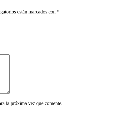
gatorios están marcados con
*
ara la próxima vez que comente.