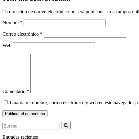
Tu dirección de correo electrónico no será publicada.
Los campos obli
Nombre
*
Correo electrónico
*
Web
Comentario
*
Guarda mi nombre, correo electrónico y web en este navegador p
Buscar...
Entradas recientes