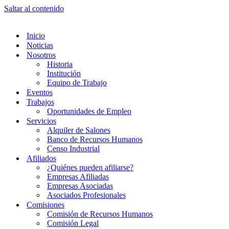
Saltar al contenido
Inicio
Noticias
Nosotros
Historia
Institución
Equipo de Trabajo
Eventos
Trabajos
Oportunidades de Empleo
Servicios
Alquiler de Salones
Banco de Recursos Humanos
Censo Industrial
Afiliados
¿Quiénes pueden afiliarse?
Empresas Afiliadas
Empresas Asociadas
Asociados Profesionales
Comisiones
Comisión de Recursos Humanos
Comisión Legal