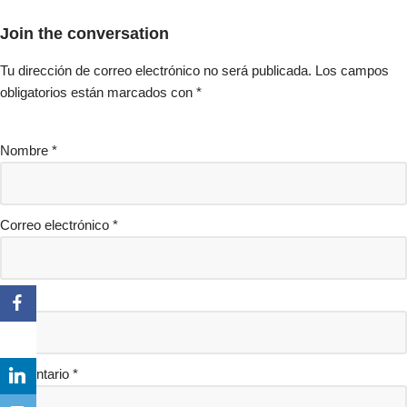
Join the conversation
Tu dirección de correo electrónico no será publicada.
Los campos
obligatorios están marcados con
*
Nombre
*
Correo electrónico
*
Web
Comentario
*