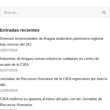
Entradas recientes
Gremios empresariales de Aragua analizaron panorama regional
tras sismos del 24J
10/07/2026
Industrias de Aragua suman esfuerzos solidarios en centro de
acopio de la CIEA
02/07/2026
Jornadas de Recursos Humanos de la CIEA regresaron por todo lo
alto
12/05/2026
CIEA reafirma su apuesta al futuro del país con las Jornadas de
Recursos Humanos