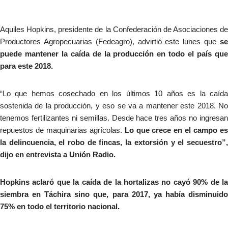
Aquiles Hopkins, presidente de la Confederación de Asociaciones de
Productores Agropecuarias (Fedeagro), advirtió este lunes que
se
puede mantener la caída de la producción en todo el país que
para este 2018.
“Lo que hemos cosechado en los últimos 10 años es la caída
sostenida de la producción, y eso se va a mantener este 2018. No
tenemos fertilizantes ni semillas. Desde hace tres años no ingresan
repuestos de maquinarias agrícolas.
Lo que crece en el campo e
la delincuencia, el robo de fincas, la extorsión y el secuestro”,
dijo en entrevista a Unión Radio.
Hopkins aclaró que la caída de la hortalizas no cayó 90% de la
siembra en Táchira sino que, para 2017, ya había disminuido
75% en todo el territorio nacional.