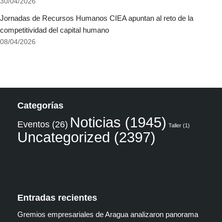
30/04/2026
Jornadas de Recursos Humanos CIEA apuntan al reto de la
competitividad del capital humano
08/04/2026
Categorías
Noticias
(1945)
Eventos
(26)
Taller
(1)
Uncategorized
(2397)
Entradas recientes
Gremios empresariales de Aragua analizaron panorama