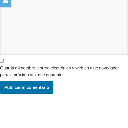
Guarda mi nombre, correo electrónico y web en este navegador
para la próxima vez que comente.