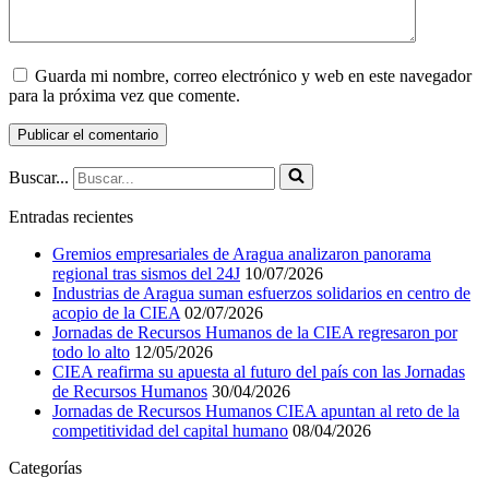
Guarda mi nombre, correo electrónico y web en este navegador
para la próxima vez que comente.
Buscar...
Entradas recientes
Gremios empresariales de Aragua analizaron panorama
regional tras sismos del 24J
10/07/2026
Industrias de Aragua suman esfuerzos solidarios en centro de
acopio de la CIEA
02/07/2026
Jornadas de Recursos Humanos de la CIEA regresaron por
todo lo alto
12/05/2026
CIEA reafirma su apuesta al futuro del país con las Jornadas
de Recursos Humanos
30/04/2026
Jornadas de Recursos Humanos CIEA apuntan al reto de la
competitividad del capital humano
08/04/2026
Categorías