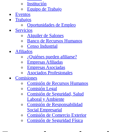
Institución
Equipo de Trabajo
Eventos
Trabajos
Oportunidades de Empleo
Servicios
Alquiler de Salones
Banco de Recursos Humanos
Censo Industrial
Afiliados
¿Quiénes pueden afiliarse?
Empresas Afiliadas
Empresas Asociadas
Asociados Profesionales
Comisiones
Comisión de Recursos Humanos
Comisión Legal
Comisión de Seguridad, Salud
Laboral y Ambiente
Comisión de Responsabilidad
Social Empresarial
Comisión de Comercio Exterior
Comisión de Seguridad Física