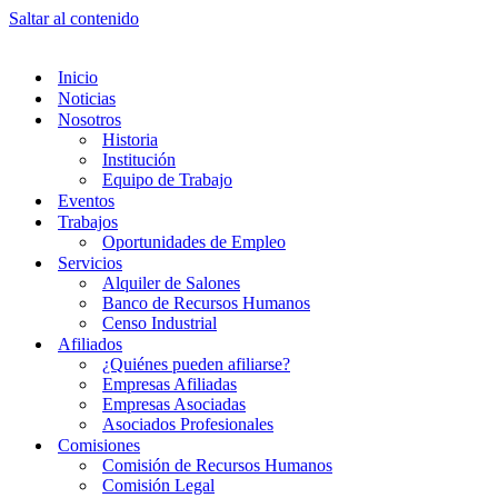
Saltar al contenido
Inicio
Noticias
Nosotros
Historia
Institución
Equipo de Trabajo
Eventos
Trabajos
Oportunidades de Empleo
Servicios
Alquiler de Salones
Banco de Recursos Humanos
Censo Industrial
Afiliados
¿Quiénes pueden afiliarse?
Empresas Afiliadas
Empresas Asociadas
Asociados Profesionales
Comisiones
Comisión de Recursos Humanos
Comisión Legal