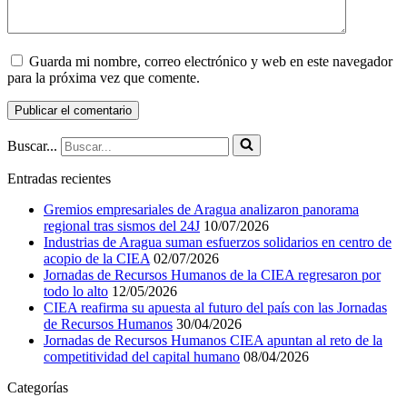
Guarda mi nombre, correo electrónico y web en este navegador
para la próxima vez que comente.
Buscar...
Entradas recientes
Gremios empresariales de Aragua analizaron panorama
regional tras sismos del 24J
10/07/2026
Industrias de Aragua suman esfuerzos solidarios en centro de
acopio de la CIEA
02/07/2026
Jornadas de Recursos Humanos de la CIEA regresaron por
todo lo alto
12/05/2026
CIEA reafirma su apuesta al futuro del país con las Jornadas
de Recursos Humanos
30/04/2026
Jornadas de Recursos Humanos CIEA apuntan al reto de la
competitividad del capital humano
08/04/2026
Categorías