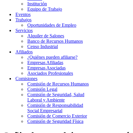
Institución
Equipo de Trabajo
Eventos
Trabajos
Oportunidades de Empleo
Servicios
Alquiler de Salones
Banco de Recursos Humanos
Censo Industrial
Afiliados
¿Quiénes pueden afiliarse?
Empresas Afiliadas
Empresas Asociadas
Asociados Profesionales
Comisiones
Comisión de Recursos Humanos
Comisión Legal
Comisión de Seguridad, Salud
Laboral y Ambiente
Comisión de Responsabilidad
Social Empresarial
Comisión de Comercio Exterior
Comisión de Seguridad Física