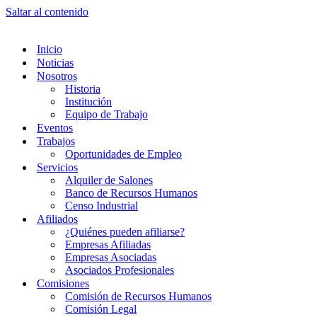
Saltar al contenido
Inicio
Noticias
Nosotros
Historia
Institución
Equipo de Trabajo
Eventos
Trabajos
Oportunidades de Empleo
Servicios
Alquiler de Salones
Banco de Recursos Humanos
Censo Industrial
Afiliados
¿Quiénes pueden afiliarse?
Empresas Afiliadas
Empresas Asociadas
Asociados Profesionales
Comisiones
Comisión de Recursos Humanos
Comisión Legal