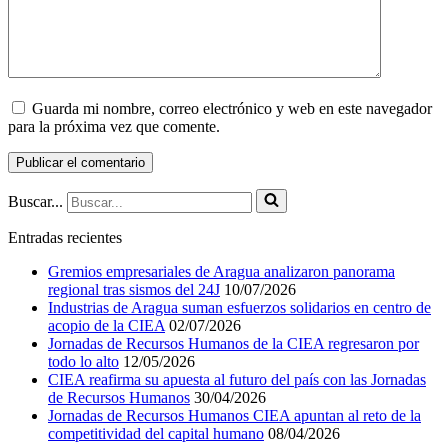
Guarda mi nombre, correo electrónico y web en este navegador
para la próxima vez que comente.
Buscar...
Entradas recientes
Gremios empresariales de Aragua analizaron panorama
regional tras sismos del 24J
10/07/2026
Industrias de Aragua suman esfuerzos solidarios en centro de
acopio de la CIEA
02/07/2026
Jornadas de Recursos Humanos de la CIEA regresaron por
todo lo alto
12/05/2026
CIEA reafirma su apuesta al futuro del país con las Jornadas
de Recursos Humanos
30/04/2026
Jornadas de Recursos Humanos CIEA apuntan al reto de la
competitividad del capital humano
08/04/2026