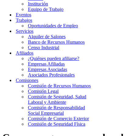
Institución
Equipo de Trabajo
Eventos
Trabajos
Oportunidades de Empleo
Servicios
Alquiler de Salones
Banco de Recursos Humanos
Censo Industrial
Afiliados
¿Quiénes pueden afiliarse?
Empresas Afiliadas
Empresas Asociadas
Asociados Profesionales
Comisiones
Comisión de Recursos Humanos
Comisión Legal
Comisión de Seguridad, Salud
Laboral y Ambiente
Comisión de Responsabilidad
Social Empresarial
Comisión de Comercio Exterior
Comisión de Seguridad Física