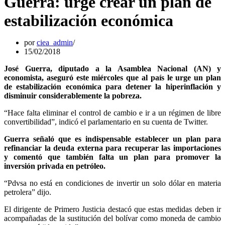
Guerra: urge crear un plan de
estabilización económica
por
ciea_admin
15/02/2018
José Guerra, diputado a la Asamblea Nacional (AN) y
economista, aseguró este miércoles que al país le urge un plan
de estabilización económica para detener la hiperinflación y
disminuir considerablemente la pobreza.
“Hace falta eliminar el control de cambio e ir a un régimen de libre
convertibilidad”, indicó el parlamentario en su cuenta de Twitter.
Guerra señaló que es indispensable establecer un plan para
refinanciar la deuda externa para recuperar las importaciones
y comentó que también falta un plan para promover la
inversión privada en petróleo.
“Pdvsa no está en condiciones de invertir un solo dólar en materia
petrolera” dijo.
El dirigente de Primero Justicia destacó que estas medidas deben ir
acompañadas de la sustitución del bolívar como moneda de cambio