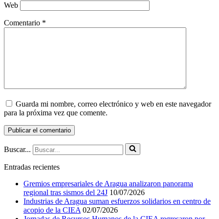
Web
Comentario
*
Guarda mi nombre, correo electrónico y web en este navegador
para la próxima vez que comente.
Buscar...
Entradas recientes
Gremios empresariales de Aragua analizaron panorama
regional tras sismos del 24J
10/07/2026
Industrias de Aragua suman esfuerzos solidarios en centro de
acopio de la CIEA
02/07/2026
Jornadas de Recursos Humanos de la CIEA regresaron por