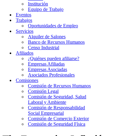
Institución
Equipo de Trabajo
Eventos
Trabajos
Oportunidades de Empleo
Servicios
Alquiler de Salones
Banco de Recursos Humanos
Censo Industrial
Afiliados
¿Quiénes pueden afiliarse?
Empresas Afiliadas
Empresas Asociadas
Asociados Profesionales
Comisiones
Comisión de Recursos Humanos
Comisión Legal
Comisión de Seguridad, Salud
Laboral y Ambiente
Comisión de Responsabilidad
Social Empresarial
Comisión de Comercio Exterior
Comisión de Seguridad Física