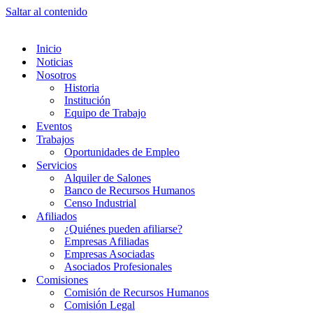
Saltar al contenido
Inicio
Noticias
Nosotros
Historia
Institución
Equipo de Trabajo
Eventos
Trabajos
Oportunidades de Empleo
Servicios
Alquiler de Salones
Banco de Recursos Humanos
Censo Industrial
Afiliados
¿Quiénes pueden afiliarse?
Empresas Afiliadas
Empresas Asociadas
Asociados Profesionales
Comisiones
Comisión de Recursos Humanos
Comisión Legal