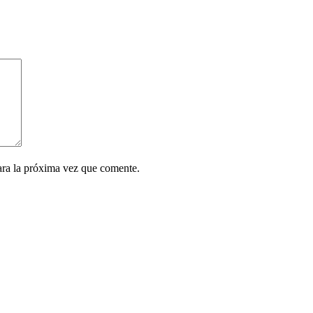
ara la próxima vez que comente.