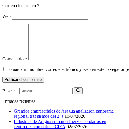
Correo electrónico
*
Web
Comentario
*
Guarda mi nombre, correo electrónico y web en este navegador p
Buscar...
Entradas recientes
Gremios empresariales de Aragua analizaron panorama
regional tras sismos del 24J
10/07/2026
Industrias de Aragua suman esfuerzos solidarios en
centro de acopio de la CIEA
02/07/2026