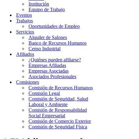
Institución
Equipo de Trabajo
Eventos
Trabajos
Oportunidades de Empleo
Servicios
Alquiler de Salones
Banco de Recursos Humanos
Censo Industrial
Afiliados
¿Quiénes pueden afiliarse?
Empresas Afiliadas
Empresas Asociadas
Asociados Profesionales
Comisiones
Comisión de Recursos Humanos
Comisión Legal
Comisión de Seguridad, Salud
Laboral y Ambiente
Comisión de Responsabilidad
Social Empresarial
Comisión de Comercio Exterior
Comisión de Seguridad Física