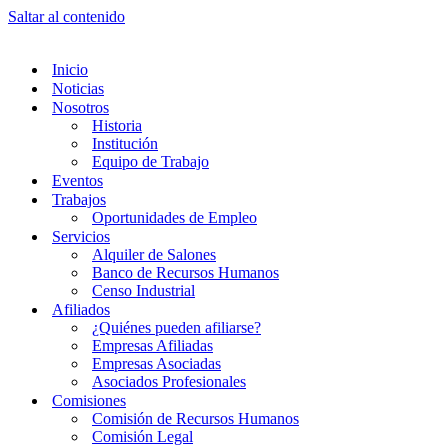
Saltar al contenido
Inicio
Noticias
Nosotros
Historia
Institución
Equipo de Trabajo
Eventos
Trabajos
Oportunidades de Empleo
Servicios
Alquiler de Salones
Banco de Recursos Humanos
Censo Industrial
Afiliados
¿Quiénes pueden afiliarse?
Empresas Afiliadas
Empresas Asociadas
Asociados Profesionales
Comisiones
Comisión de Recursos Humanos
Comisión Legal