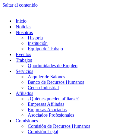
Saltar al contenido
Inicio
Noticias
Nosotros
Historia
Institución
Equipo de Trabajo
Eventos
Trabajos
Oportunidades de Empleo
Servicios
Alquiler de Salones
Banco de Recursos Humanos
Censo Industrial
Afiliados
¿Quiénes pueden afiliarse?
Empresas Afiliadas
Empresas Asociadas
Asociados Profesionales
Comisiones
Comisión de Recursos Humanos
Comisión Legal