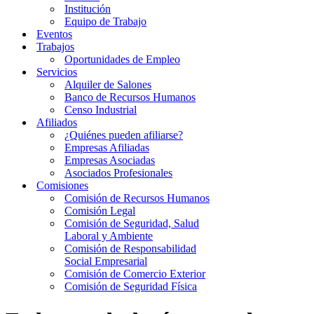
Institución
Equipo de Trabajo
Eventos
Trabajos
Oportunidades de Empleo
Servicios
Alquiler de Salones
Banco de Recursos Humanos
Censo Industrial
Afiliados
¿Quiénes pueden afiliarse?
Empresas Afiliadas
Empresas Asociadas
Asociados Profesionales
Comisiones
Comisión de Recursos Humanos
Comisión Legal
Comisión de Seguridad, Salud
Laboral y Ambiente
Comisión de Responsabilidad
Social Empresarial
Comisión de Comercio Exterior
Comisión de Seguridad Física