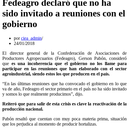
Fedeagro declaró que no ha
sido invitado a reuniones con el
gobierno
por
ciea_admin
24/01/2018
El director general de la Confederación de Asociaciones de
Productores Agropecuarios (Fedeagro), Gerson Pabón, consideró
que
es una incoherencia que el gobierno no los llame para
participar en las reuniones que han elaborado con el sector
agroindustrial, siendo estos los que producen en el país.
“En las últimas reuniones que ha convocado el gobierno en lo que
va de año, Fedeagro el sector primario en el país no ha sido invitado
y somos lo que realmente producimos”, dijo.
Reiteró que para salir de esta crisis es clave la reactivación de la
producción nacional.
Pabón resaltó que cuentan con muy poca materia prima, situación
que los perjudica al momento de producir hortalizas.