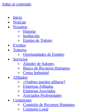
Saltar al contenido
Inicio
Noticias
Nosotros
Historia
Institución
Equipo de Trabajo
Eventos
Trabajos
Oportunidades de Empleo
Servicios
Alquiler de Salones
Banco de Recursos Humanos
Censo Industrial
Afiliados
¿Quiénes pueden afiliarse?
Empresas Afiliadas
Empresas Asociadas
Asociados Profesionales
Comisiones
Comisión de Recursos Humanos
Comisión Legal