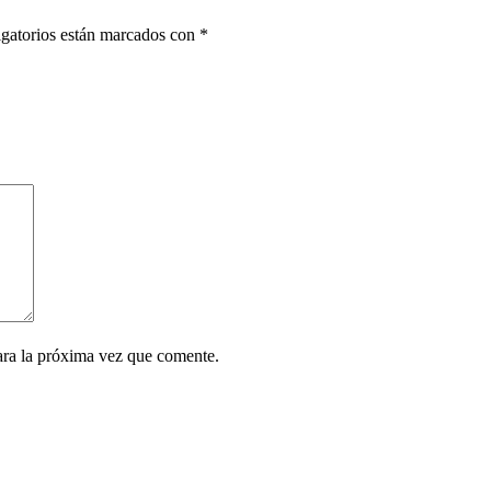
gatorios están marcados con
*
ara la próxima vez que comente.