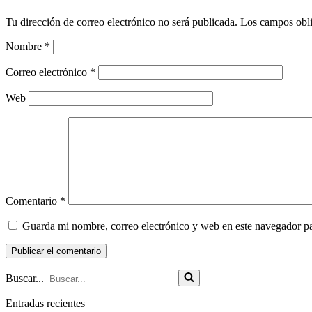
Tu dirección de correo electrónico no será publicada.
Los campos obli
Nombre
*
Correo electrónico
*
Web
Comentario
*
Guarda mi nombre, correo electrónico y web en este navegador p
Buscar...
Entradas recientes