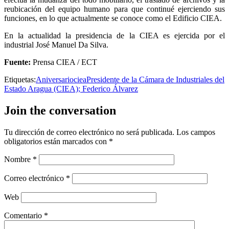
reubicación del equipo humano para que continué ejerciendo sus
funciones, en lo que actualmente se conoce como el Edificio CIEA.
En la actualidad la presidencia de la CIEA es ejercida por el
industrial José Manuel Da Silva.
Fuente:
Prensa CIEA / ECT
Etiquetas:
Aniversario
ciea
Presidente de la Cámara de Industriales del
Estado Aragua (CIEA); Federico Álvarez
Join the conversation
Tu dirección de correo electrónico no será publicada.
Los campos
obligatorios están marcados con
*
Nombre
*
Correo electrónico
*
Web
Comentario
*