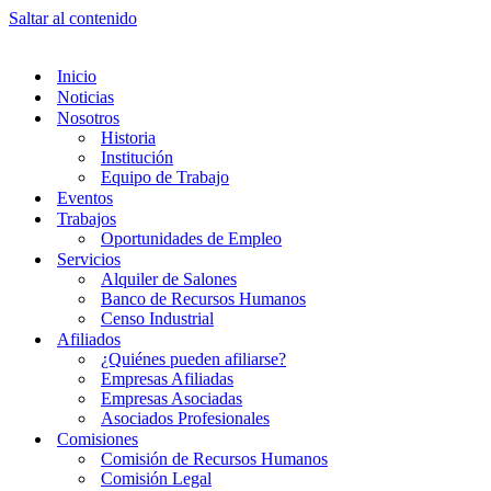
Saltar al contenido
Inicio
Noticias
Nosotros
Historia
Institución
Equipo de Trabajo
Eventos
Trabajos
Oportunidades de Empleo
Servicios
Alquiler de Salones
Banco de Recursos Humanos
Censo Industrial
Afiliados
¿Quiénes pueden afiliarse?
Empresas Afiliadas
Empresas Asociadas
Asociados Profesionales
Comisiones
Comisión de Recursos Humanos
Comisión Legal