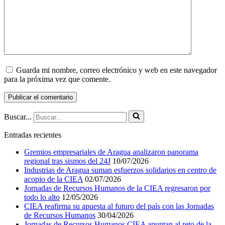
Guarda mi nombre, correo electrónico y web en este navegador
para la próxima vez que comente.
Buscar...
Entradas recientes
Gremios empresariales de Aragua analizaron panorama
regional tras sismos del 24J
10/07/2026
Industrias de Aragua suman esfuerzos solidarios en centro de
acopio de la CIEA
02/07/2026
Jornadas de Recursos Humanos de la CIEA regresaron por
todo lo alto
12/05/2026
CIEA reafirma su apuesta al futuro del país con las Jornadas
de Recursos Humanos
30/04/2026
Jornadas de Recursos Humanos CIEA apuntan al reto de la