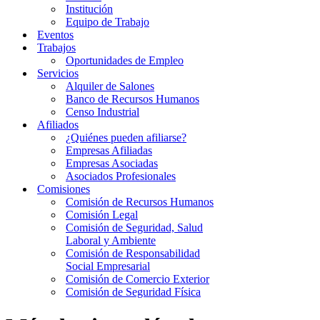
Institución
Equipo de Trabajo
Eventos
Trabajos
Oportunidades de Empleo
Servicios
Alquiler de Salones
Banco de Recursos Humanos
Censo Industrial
Afiliados
¿Quiénes pueden afiliarse?
Empresas Afiliadas
Empresas Asociadas
Asociados Profesionales
Comisiones
Comisión de Recursos Humanos
Comisión Legal
Comisión de Seguridad, Salud
Laboral y Ambiente
Comisión de Responsabilidad
Social Empresarial
Comisión de Comercio Exterior
Comisión de Seguridad Física