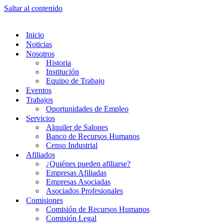
Saltar al contenido
Inicio
Noticias
Nosotros
Historia
Institución
Equipo de Trabajo
Eventos
Trabajos
Oportunidades de Empleo
Servicios
Alquiler de Salones
Banco de Recursos Humanos
Censo Industrial
Afiliados
¿Quiénes pueden afiliarse?
Empresas Afiliadas
Empresas Asociadas
Asociados Profesionales
Comisiones
Comisión de Recursos Humanos
Comisión Legal