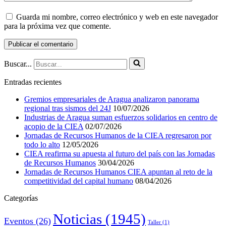
Guarda mi nombre, correo electrónico y web en este navegador
para la próxima vez que comente.
Buscar...
Entradas recientes
Gremios empresariales de Aragua analizaron panorama
regional tras sismos del 24J
10/07/2026
Industrias de Aragua suman esfuerzos solidarios en centro de
acopio de la CIEA
02/07/2026
Jornadas de Recursos Humanos de la CIEA regresaron por
todo lo alto
12/05/2026
CIEA reafirma su apuesta al futuro del país con las Jornadas
de Recursos Humanos
30/04/2026
Jornadas de Recursos Humanos CIEA apuntan al reto de la
competitividad del capital humano
08/04/2026
Categorías
Noticias
(1945)
Eventos
(26)
Taller
(1)