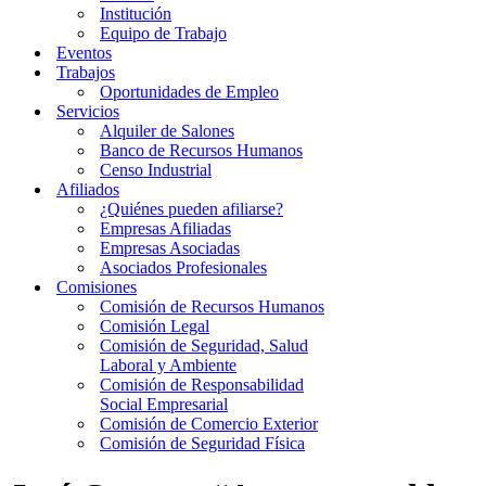
Institución
Equipo de Trabajo
Eventos
Trabajos
Oportunidades de Empleo
Servicios
Alquiler de Salones
Banco de Recursos Humanos
Censo Industrial
Afiliados
¿Quiénes pueden afiliarse?
Empresas Afiliadas
Empresas Asociadas
Asociados Profesionales
Comisiones
Comisión de Recursos Humanos
Comisión Legal
Comisión de Seguridad, Salud
Laboral y Ambiente
Comisión de Responsabilidad
Social Empresarial
Comisión de Comercio Exterior
Comisión de Seguridad Física