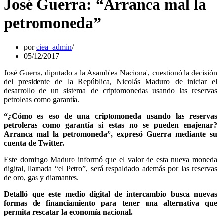
José Guerra: “Arranca mal la
petromoneda”
por
ciea_admin
05/12/2017
José Guerra, diputado a la Asamblea Nacional, cuestionó la decisión
del presidente de la República, Nicolás Maduro de iniciar el
desarrollo de un sistema de criptomonedas usando las reservas
petroleas como garantía.
“¿Cómo es eso de una criptomoneda usando las reservas
petroleras como garantía si estas no se pueden enajenar?
Arranca mal la petromoneda”, expresó Guerra mediante su
cuenta de Twitter.
Este domingo Maduro informó que el valor de esta nueva moneda
digital, llamada “el Petro”, será respaldado además por las reservas
de oro, gas y diamantes.
Detalló que este medio digital de intercambio busca nuevas
formas de financiamiento para tener una alternativa que
permita rescatar la economía nacional.