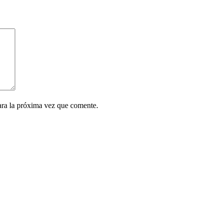
ara la próxima vez que comente.