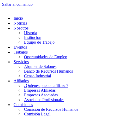
Saltar al contenido
Inicio
Noticias
Nosotros
Historia
Institución
Equipo de Trabajo
Eventos
Trabajos
Oportunidades de Empleo
Servicios
Alquiler de Salones
Banco de Recursos Humanos
Censo Industrial
Afiliados
¿Quiénes pueden afiliarse?
Empresas Afiliadas
Empresas Asociadas
Asociados Profesionales
Comisiones
Comisión de Recursos Humanos
Comisión Legal