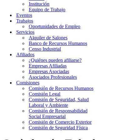
Institución
Equipo de Trabajo
Eventos
Trabajos
Oportunidades de Empleo
Servicios
Alquiler de Salones
Banco de Recursos Humanos
Censo Industrial
Afiliados
¿Quiénes pueden afiliarse?
Empresas Afiliadas
Empresas Asociadas
Asociados Profesionales
Comisiones
Comisión de Recursos Humanos
Comisión Legal
Comisión de Seguridad, Salud
Laboral y Ambiente
Comisión de Responsabilidad
Social Empresarial
Comisión de Comercio Exterior
Comisión de Seguridad Física