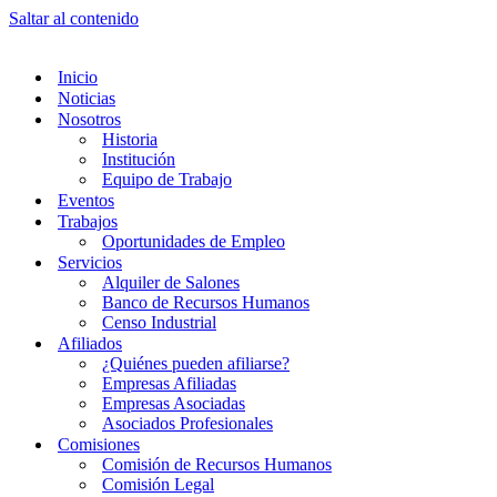
Saltar al contenido
Inicio
Noticias
Nosotros
Historia
Institución
Equipo de Trabajo
Eventos
Trabajos
Oportunidades de Empleo
Servicios
Alquiler de Salones
Banco de Recursos Humanos
Censo Industrial
Afiliados
¿Quiénes pueden afiliarse?
Empresas Afiliadas
Empresas Asociadas
Asociados Profesionales
Comisiones
Comisión de Recursos Humanos
Comisión Legal