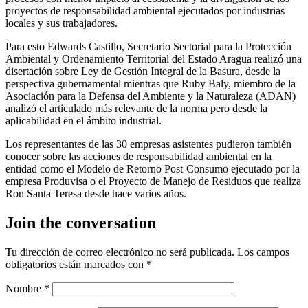
proyectos de responsabilidad ambiental ejecutados por industrias
locales y sus trabajadores.
Para esto Edwards Castillo, Secretario Sectorial para la Protección
Ambiental y Ordenamiento Territorial del Estado Aragua realizó una
disertación sobre Ley de Gestión Integral de la Basura, desde la
perspectiva gubernamental mientras que Ruby Baly, miembro de la
Asociación para la Defensa del Ambiente y la Naturaleza (ADAN)
analizó el articulado más relevante de la norma pero desde la
aplicabilidad en el ámbito industrial.
Los representantes de las 30 empresas asistentes pudieron también
conocer sobre las acciones de responsabilidad ambiental en la
entidad como el Modelo de Retorno Post-Consumo ejecutado por la
empresa Produvisa o el Proyecto de Manejo de Residuos que realiza
Ron Santa Teresa desde hace varios años.
Join the conversation
Tu dirección de correo electrónico no será publicada.
Los campos
obligatorios están marcados con
*
Nombre
*