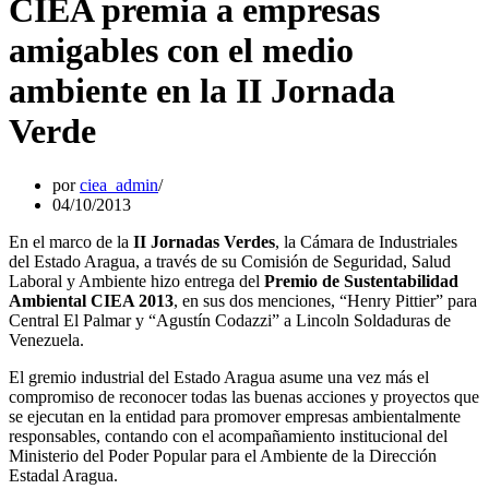
CIEA premia a empresas
amigables con el medio
ambiente en la II Jornada
Verde
por
ciea_admin
04/10/2013
En el marco de la
II Jornadas Verdes
, la Cámara de Industriales
del Estado Aragua, a través de su Comisión de Seguridad, Salud
Laboral y Ambiente hizo entrega del
Premio de Sustentabilidad
Ambiental CIEA 2013
, en sus dos menciones, “Henry Pittier” para
Central El Palmar y “Agustín Codazzi” a Lincoln Soldaduras de
Venezuela.
El gremio industrial del Estado Aragua asume una vez más el
compromiso de reconocer todas las buenas acciones y proyectos que
se ejecutan en la entidad para promover empresas ambientalmente
responsables, contando con el acompañamiento institucional del
Ministerio del Poder Popular para el Ambiente de la Dirección
Estadal Aragua.