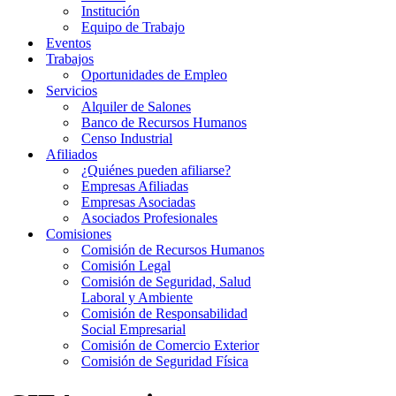
Institución
Equipo de Trabajo
Eventos
Trabajos
Oportunidades de Empleo
Servicios
Alquiler de Salones
Banco de Recursos Humanos
Censo Industrial
Afiliados
¿Quiénes pueden afiliarse?
Empresas Afiliadas
Empresas Asociadas
Asociados Profesionales
Comisiones
Comisión de Recursos Humanos
Comisión Legal
Comisión de Seguridad, Salud
Laboral y Ambiente
Comisión de Responsabilidad
Social Empresarial
Comisión de Comercio Exterior
Comisión de Seguridad Física