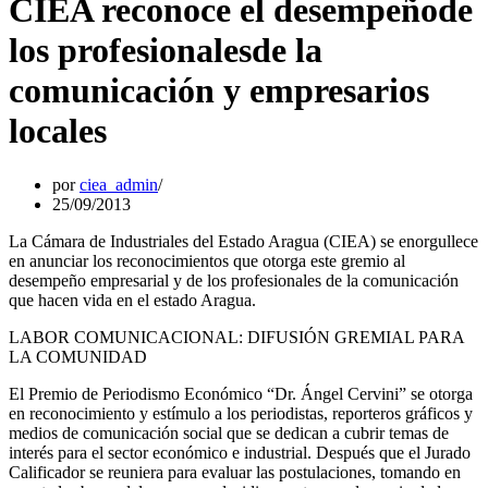
CIEA reconoce el desempeñode
los profesionalesde la
comunicación y empresarios
locales
por
ciea_admin
25/09/2013
La Cámara de Industriales del Estado Aragua (CIEA) se enorgullece
en anunciar los reconocimientos que otorga este gremio al
desempeño empresarial y de los profesionales de la comunicación
que hacen vida en el estado Aragua.
LABOR COMUNICACIONAL: DIFUSIÓN GREMIAL PARA
LA COMUNIDAD
El Premio de Periodismo Económico “Dr. Ángel Cervini” se otorga
en reconocimiento y estímulo a los periodistas, reporteros gráficos y
medios de comunicación social que se dedican a cubrir temas de
interés para el sector económico e industrial. Después que el Jurado
Calificador se reuniera para evaluar las postulaciones, tomando en