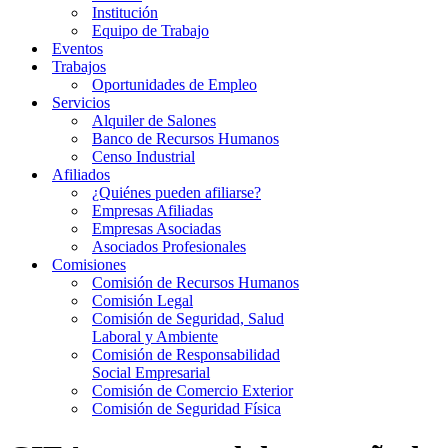
Institución
Equipo de Trabajo
Eventos
Trabajos
Oportunidades de Empleo
Servicios
Alquiler de Salones
Banco de Recursos Humanos
Censo Industrial
Afiliados
¿Quiénes pueden afiliarse?
Empresas Afiliadas
Empresas Asociadas
Asociados Profesionales
Comisiones
Comisión de Recursos Humanos
Comisión Legal
Comisión de Seguridad, Salud
Laboral y Ambiente
Comisión de Responsabilidad
Social Empresarial
Comisión de Comercio Exterior
Comisión de Seguridad Física