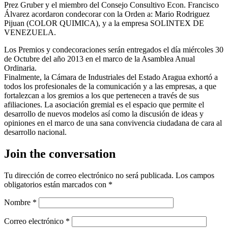
Prez Gruber y el miembro del Consejo Consultivo Econ. Francisco
Álvarez acordaron condecorar con la Orden a: Mario Rodriguez
Pijuan (COLOR QUIMICA), y a la empresa SOLINTEX DE
VENEZUELA.
Los Premios y condecoraciones serán entregados el día miércoles 30
de Octubre del año 2013 en el marco de la Asamblea Anual
Ordinaria.
Finalmente, la Cámara de Industriales del Estado Aragua exhortó a
todos los profesionales de la comunicación y a las empresas, a que
fortalezcan a los gremios a los que pertenecen a través de sus
afiliaciones. La asociación gremial es el espacio que permite el
desarrollo de nuevos modelos así como la discusión de ideas y
opiniones en el marco de una sana convivencia ciudadana de cara al
desarrollo nacional.
Join the conversation
Tu dirección de correo electrónico no será publicada.
Los campos
obligatorios están marcados con
*
Nombre
*
Correo electrónico
*