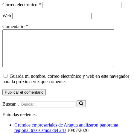
Correo electrónico
*
Web
Comentario
*
Guarda mi nombre, correo electrónico y web en este navegador
para la próxima vez que comente.
Buscar...
Entradas recientes
Gremios empresariales de Aragua analizaron panorama
regional tras sismos del 24J
10/07/2026