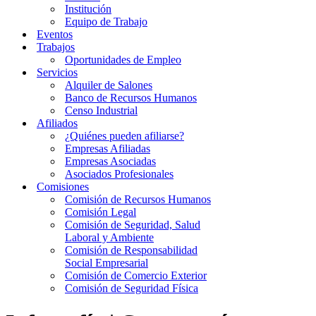
Institución
Equipo de Trabajo
Eventos
Trabajos
Oportunidades de Empleo
Servicios
Alquiler de Salones
Banco de Recursos Humanos
Censo Industrial
Afiliados
¿Quiénes pueden afiliarse?
Empresas Afiliadas
Empresas Asociadas
Asociados Profesionales
Comisiones
Comisión de Recursos Humanos
Comisión Legal
Comisión de Seguridad, Salud
Laboral y Ambiente
Comisión de Responsabilidad
Social Empresarial
Comisión de Comercio Exterior
Comisión de Seguridad Física