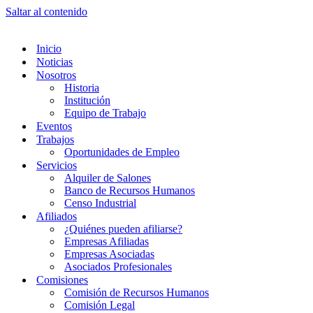
Saltar al contenido
Inicio
Noticias
Nosotros
Historia
Institución
Equipo de Trabajo
Eventos
Trabajos
Oportunidades de Empleo
Servicios
Alquiler de Salones
Banco de Recursos Humanos
Censo Industrial
Afiliados
¿Quiénes pueden afiliarse?
Empresas Afiliadas
Empresas Asociadas
Asociados Profesionales
Comisiones
Comisión de Recursos Humanos
Comisión Legal