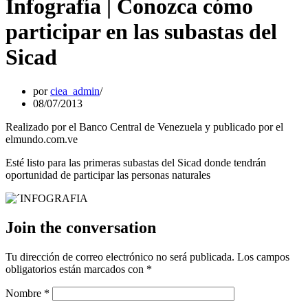
Infografía | Conozca cómo
participar en las subastas del
Sicad
por
ciea_admin
08/07/2013
Realizado por el Banco Central de Venezuela y publicado por el
elmundo.com.ve
Esté listo para las primeras subastas del Sicad donde tendrán
oportunidad de participar las personas naturales
Join the conversation
Tu dirección de correo electrónico no será publicada.
Los campos
obligatorios están marcados con
*
Nombre
*