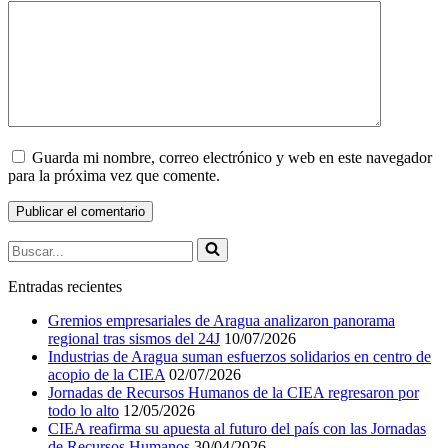
Guarda mi nombre, correo electrónico y web en este navegador
para la próxima vez que comente.
Buscar...
Entradas recientes
Gremios empresariales de Aragua analizaron panorama
regional tras sismos del 24J
10/07/2026
Industrias de Aragua suman esfuerzos solidarios en centro de
acopio de la CIEA
02/07/2026
Jornadas de Recursos Humanos de la CIEA regresaron por
todo lo alto
12/05/2026
CIEA reafirma su apuesta al futuro del país con las Jornadas
de Recursos Humanos
30/04/2026