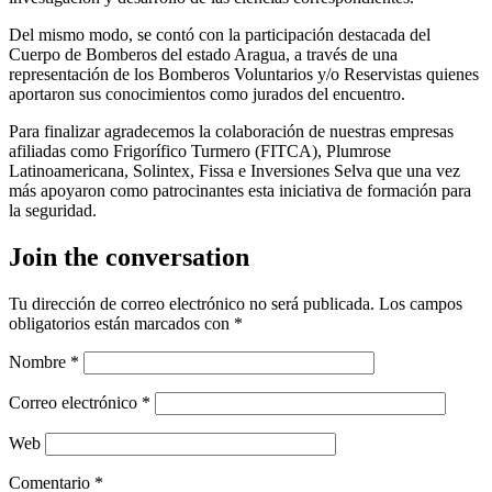
Del mismo modo, se contó con la participación destacada del
Cuerpo de Bomberos del estado Aragua, a través de una
representación de los Bomberos Voluntarios y/o Reservistas quienes
aportaron sus conocimientos como jurados del encuentro.
Para finalizar agradecemos la colaboración de nuestras empresas
afiliadas como Frigorífico Turmero (FITCA), Plumrose
Latinoamericana, Solintex, Fissa e Inversiones Selva que una vez
más apoyaron como patrocinantes esta iniciativa de formación para
la seguridad.
Join the conversation
Tu dirección de correo electrónico no será publicada.
Los campos
obligatorios están marcados con
*
Nombre
*
Correo electrónico
*
Web
Comentario
*