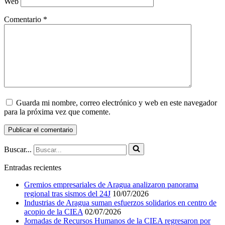
Web
Comentario
*
Guarda mi nombre, correo electrónico y web en este navegador
para la próxima vez que comente.
Buscar...
Entradas recientes
Gremios empresariales de Aragua analizaron panorama
regional tras sismos del 24J
10/07/2026
Industrias de Aragua suman esfuerzos solidarios en centro de
acopio de la CIEA
02/07/2026
Jornadas de Recursos Humanos de la CIEA regresaron por