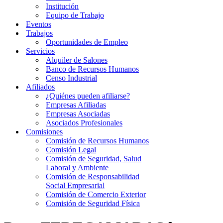
Institución
Equipo de Trabajo
Eventos
Trabajos
Oportunidades de Empleo
Servicios
Alquiler de Salones
Banco de Recursos Humanos
Censo Industrial
Afiliados
¿Quiénes pueden afiliarse?
Empresas Afiliadas
Empresas Asociadas
Asociados Profesionales
Comisiones
Comisión de Recursos Humanos
Comisión Legal
Comisión de Seguridad, Salud
Laboral y Ambiente
Comisión de Responsabilidad
Social Empresarial
Comisión de Comercio Exterior
Comisión de Seguridad Física