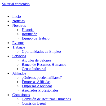
Saltar al contenido
Inicio
Noticias
Nosotros
Historia
Institución
Equipo de Trabajo
Eventos
Trabajos
Oportunidades de Empleo
Servicios
Alquiler de Salones
Banco de Recursos Humanos
Censo Industrial
Afiliados
¿Quiénes pueden afiliarse?
Empresas Afiliadas
Empresas Asociadas
Asociados Profesionales
Comisiones
Comisión de Recursos Humanos
Comisión Legal