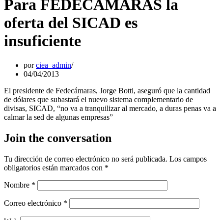
Para FEDECAMARAS la
oferta del SICAD es
insuficiente
por
ciea_admin
04/04/2013
El presidente de Fedecámaras, Jorge Botti, aseguró que la cantidad
de dólares que subastará el nuevo sistema complementario de
divisas, SICAD, “no va a tranquilizar al mercado, a duras penas va a
calmar la sed de algunas empresas”
Join the conversation
Tu dirección de correo electrónico no será publicada.
Los campos
obligatorios están marcados con
*
Nombre
*
Correo electrónico
*