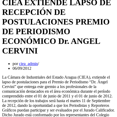
CIEA EXTIENDE LAPSO DE
RECEPCIÓN DE
POSTULACIONES PREMIO
DE PERIODISMO
ECONÓMICO Dr. ANGEL
CERVINI
por
ciea_admin
06/09/2012
La Cámara de Industriales del Estado Aragua (CIEA), extiende el
lapso de postulaciones para el Premio de Periodismo “Dr. Ángel
Cervini” que entrega este gremio a los profesionales de la
comunicación destacados en el área económica durante el período
comprendido entre el 01 de junio de 2011 y el 01 de junio de 2012.
La recepción de los trabajos será hasta el martes 11 de Septiembre
de 2012, dando la oportunidad a que los Periodistas y Reporteros
Gráficos puedan participar y ser evaluados por el Jurado Calificador.
Dicho Jurado está conformado por los representantes del Colegio