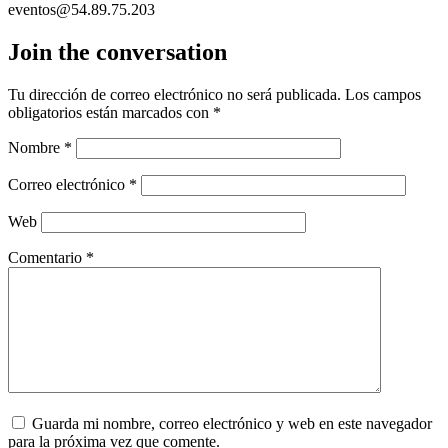
eventos@54.89.75.203
Join the conversation
Tu dirección de correo electrónico no será publicada.
Los campos
obligatorios están marcados con
*
Nombre
*
Correo electrónico
*
Web
Comentario
*
Guarda mi nombre, correo electrónico y web en este navegador
para la próxima vez que comente.