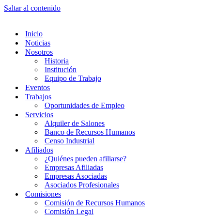
Saltar al contenido
Inicio
Noticias
Nosotros
Historia
Institución
Equipo de Trabajo
Eventos
Trabajos
Oportunidades de Empleo
Servicios
Alquiler de Salones
Banco de Recursos Humanos
Censo Industrial
Afiliados
¿Quiénes pueden afiliarse?
Empresas Afiliadas
Empresas Asociadas
Asociados Profesionales
Comisiones
Comisión de Recursos Humanos
Comisión Legal