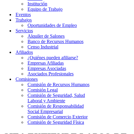
Institución
Equipo de Trabajo
Eventos
Trabajos
Oportunidades de Empleo
Servicios
Alquiler de Salones
Banco de Recursos Humanos
Censo Industrial
Afiliados
¿Quiénes pueden afiliarse?
Empresas Afiliadas
Empresas Asociadas
Asociados Profesionales
Comisiones
Comisión de Recursos Humanos
Comisión Legal
Comisión de Seguridad, Salud
Laboral y Ambiente
Comisión de Responsabilidad
Social Empresarial
Comisión de Comercio Exterior
Comisión de Seguridad Física