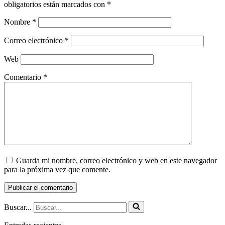
obligatorios están marcados con
*
Nombre
*
Correo electrónico
*
Web
Comentario
*
Guarda mi nombre, correo electrónico y web en este navegador
para la próxima vez que comente.
Buscar...