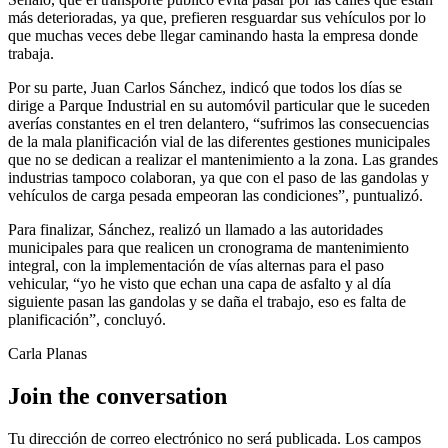
más deterioradas, ya que, prefieren resguardar sus vehículos por lo
que muchas veces debe llegar caminando hasta la empresa donde
trabaja.
Por su parte, Juan Carlos Sánchez, indicó que todos los días se
dirige a Parque Industrial en su automóvil particular que le suceden
averías constantes en el tren delantero, “sufrimos las consecuencias
de la mala planificación vial de las diferentes gestiones municipales
que no se dedican a realizar el mantenimiento a la zona. Las grandes
industrias tampoco colaboran, ya que con el paso de las gandolas y
vehículos de carga pesada empeoran las condiciones”, puntualizó.
Para finalizar, Sánchez, realizó un llamado a las autoridades
municipales para que realicen un cronograma de mantenimiento
integral, con la implementación de vías alternas para el paso
vehicular, “yo he visto que echan una capa de asfalto y al día
siguiente pasan las gandolas y se daña el trabajo, eso es falta de
planificación”, concluyó.
Carla Planas
Join the conversation
Tu dirección de correo electrónico no será publicada.
Los campos