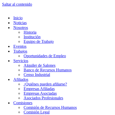
Saltar al contenido
Inicio
Noticias
Nosotros
Historia
Institución
Equipo de Trabajo
Eventos
Trabajos
Oportunidades de Empleo
Servicios
Alquiler de Salones
Banco de Recursos Humanos
Censo Industrial
Afiliados
¿Quiénes pueden afiliarse?
Empresas Afiliadas
Empresas Asociadas
Asociados Profesionales
Comisiones
Comisión de Recursos Humanos
Comisión Legal