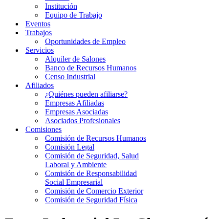
Institución
Equipo de Trabajo
Eventos
Trabajos
Oportunidades de Empleo
Servicios
Alquiler de Salones
Banco de Recursos Humanos
Censo Industrial
Afiliados
¿Quiénes pueden afiliarse?
Empresas Afiliadas
Empresas Asociadas
Asociados Profesionales
Comisiones
Comisión de Recursos Humanos
Comisión Legal
Comisión de Seguridad, Salud
Laboral y Ambiente
Comisión de Responsabilidad
Social Empresarial
Comisión de Comercio Exterior
Comisión de Seguridad Física