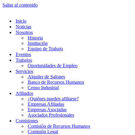
Saltar al contenido
Inicio
Noticias
Nosotros
Historia
Institución
Equipo de Trabajo
Eventos
Trabajos
Oportunidades de Empleo
Servicios
Alquiler de Salones
Banco de Recursos Humanos
Censo Industrial
Afiliados
¿Quiénes pueden afiliarse?
Empresas Afiliadas
Empresas Asociadas
Asociados Profesionales
Comisiones
Comisión de Recursos Humanos
Comisión Legal