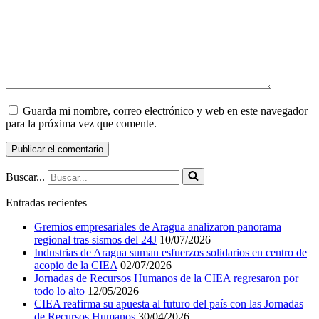
Guarda mi nombre, correo electrónico y web en este navegador
para la próxima vez que comente.
Buscar...
Entradas recientes
Gremios empresariales de Aragua analizaron panorama
regional tras sismos del 24J
10/07/2026
Industrias de Aragua suman esfuerzos solidarios en centro de
acopio de la CIEA
02/07/2026
Jornadas de Recursos Humanos de la CIEA regresaron por
todo lo alto
12/05/2026
CIEA reafirma su apuesta al futuro del país con las Jornadas
de Recursos Humanos
30/04/2026