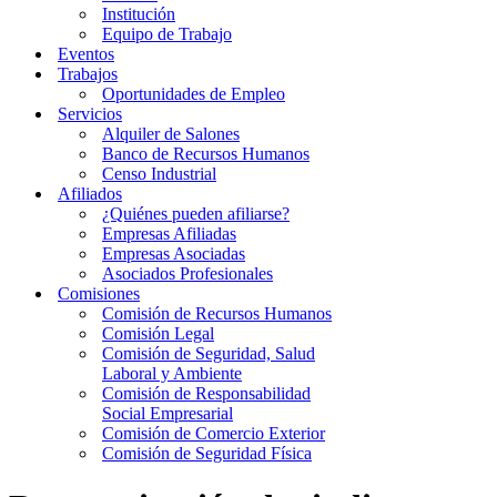
Institución
Equipo de Trabajo
Eventos
Trabajos
Oportunidades de Empleo
Servicios
Alquiler de Salones
Banco de Recursos Humanos
Censo Industrial
Afiliados
¿Quiénes pueden afiliarse?
Empresas Afiliadas
Empresas Asociadas
Asociados Profesionales
Comisiones
Comisión de Recursos Humanos
Comisión Legal
Comisión de Seguridad, Salud
Laboral y Ambiente
Comisión de Responsabilidad
Social Empresarial
Comisión de Comercio Exterior
Comisión de Seguridad Física