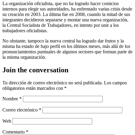
La organización oficialista, que no ha logrado hacer comicios
internos para elegir sus autoridades, ha enfrentado varias crisis desde
su creación en 2003. La última fue en 2008, cuando la mitad de sus
integrantes decidieron separarse y montar una nueva organización,
la Central Socialista de Trabajadores, en intento por unir a los
trabajadores oficialistas.
No obstante, tampoco la nueva central ha logrado dar frutos y la
misma ha estado de bajo perfil en los últimos meses, más allá de los
pronunciamientos puntuales de algunos sectores que forman parte de
la misma organización.
Join the conversation
Tu dirección de correo electrónico no será publicada.
Los campos
obligatorios están marcados con
*
Nombre
*
Correo electrónico
*
Web
Comentario
*