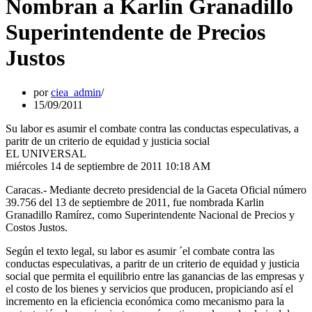
Nombran a Karlin Granadillo
Superintendente de Precios
Justos
por
ciea_admin
15/09/2011
Su labor es asumir el combate contra las conductas especulativas, a
paritr de un criterio de equidad y justicia social
EL UNIVERSAL
miércoles 14 de septiembre de 2011 10:18 AM
Caracas.- Mediante decreto presidencial de la Gaceta Oficial número
39.756 del 13 de septiembre de 2011, fue nombrada Karlin
Granadillo Ramírez, como Superintendente Nacional de Precios y
Costos Justos.
Según el texto legal, su labor es asumir ´el combate contra las
conductas especulativas, a paritr de un criterio de equidad y justicia
social que permita el equilibrio entre las ganancias de las empresas y
el costo de los bienes y servicios que producen, propiciando así el
incremento en la eficiencia económica como mecanismo para la