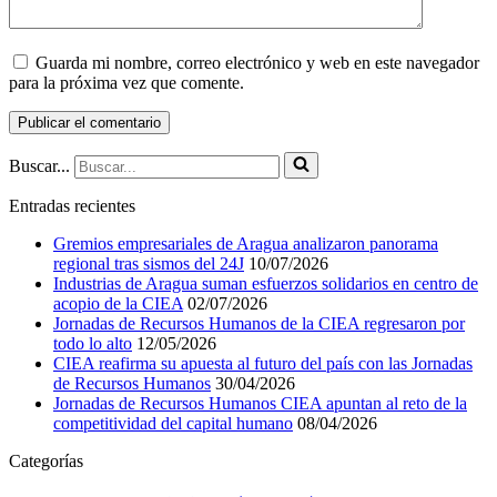
Guarda mi nombre, correo electrónico y web en este navegador
para la próxima vez que comente.
Buscar...
Entradas recientes
Gremios empresariales de Aragua analizaron panorama
regional tras sismos del 24J
10/07/2026
Industrias de Aragua suman esfuerzos solidarios en centro de
acopio de la CIEA
02/07/2026
Jornadas de Recursos Humanos de la CIEA regresaron por
todo lo alto
12/05/2026
CIEA reafirma su apuesta al futuro del país con las Jornadas
de Recursos Humanos
30/04/2026
Jornadas de Recursos Humanos CIEA apuntan al reto de la
competitividad del capital humano
08/04/2026
Categorías