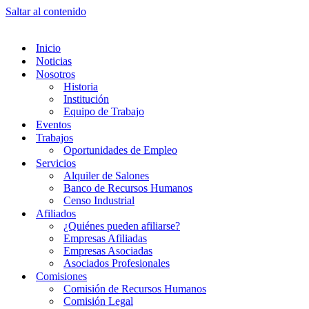
Saltar al contenido
Inicio
Noticias
Nosotros
Historia
Institución
Equipo de Trabajo
Eventos
Trabajos
Oportunidades de Empleo
Servicios
Alquiler de Salones
Banco de Recursos Humanos
Censo Industrial
Afiliados
¿Quiénes pueden afiliarse?
Empresas Afiliadas
Empresas Asociadas
Asociados Profesionales
Comisiones
Comisión de Recursos Humanos
Comisión Legal