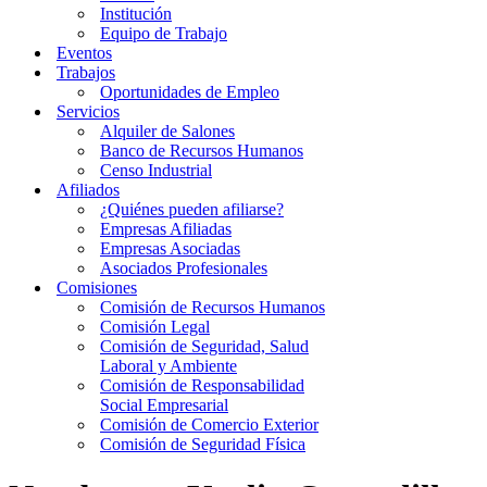
Institución
Equipo de Trabajo
Eventos
Trabajos
Oportunidades de Empleo
Servicios
Alquiler de Salones
Banco de Recursos Humanos
Censo Industrial
Afiliados
¿Quiénes pueden afiliarse?
Empresas Afiliadas
Empresas Asociadas
Asociados Profesionales
Comisiones
Comisión de Recursos Humanos
Comisión Legal
Comisión de Seguridad, Salud
Laboral y Ambiente
Comisión de Responsabilidad
Social Empresarial
Comisión de Comercio Exterior
Comisión de Seguridad Física