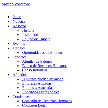
Saltar al contenido
Inicio
Noticias
Nosotros
Historia
Institución
Equipo de Trabajo
Eventos
Trabajos
Oportunidades de Empleo
Servicios
Alquiler de Salones
Banco de Recursos Humanos
Censo Industrial
Afiliados
¿Quiénes pueden afiliarse?
Empresas Afiliadas
Empresas Asociadas
Asociados Profesionales
Comisiones
Comisión de Recursos Humanos
Comisión Legal