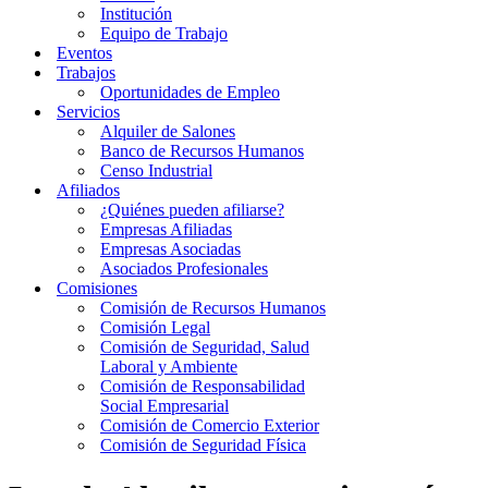
Institución
Equipo de Trabajo
Eventos
Trabajos
Oportunidades de Empleo
Servicios
Alquiler de Salones
Banco de Recursos Humanos
Censo Industrial
Afiliados
¿Quiénes pueden afiliarse?
Empresas Afiliadas
Empresas Asociadas
Asociados Profesionales
Comisiones
Comisión de Recursos Humanos
Comisión Legal
Comisión de Seguridad, Salud
Laboral y Ambiente
Comisión de Responsabilidad
Social Empresarial
Comisión de Comercio Exterior
Comisión de Seguridad Física