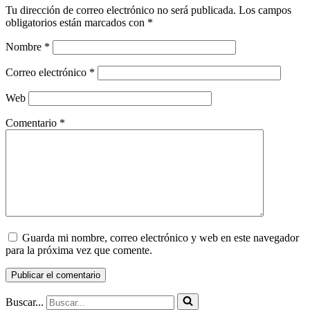
Tu dirección de correo electrónico no será publicada.
Los campos
obligatorios están marcados con
*
Nombre
*
Correo electrónico
*
Web
Comentario
*
Guarda mi nombre, correo electrónico y web en este navegador
para la próxima vez que comente.
Buscar...