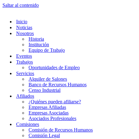
Saltar al contenido
Inicio
Noticias
Nosotros
Historia
Institución
Equipo de Trabajo
Eventos
Trabajos
Oportunidades de Empleo
Servicios
Alquiler de Salones
Banco de Recursos Humanos
Censo Industrial
Afiliados
¿Quiénes pueden afiliarse?
Empresas Afiliadas
Empresas Asociadas
Asociados Profesionales
Comisiones
Comisión de Recursos Humanos
Comisión Legal