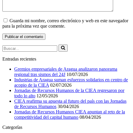
Guarda mi nombre, correo electrónico y web en este navegador
para la próxima vez que comente.
Buscar...
Entradas recientes
Gremios empresariales de Aragua analizaron panorama
regional tras sismos del 24J
10/07/2026
Industrias de Aragua suman esfuerzos solidarios en centro de
acopio de la CIEA
02/07/2026
Jornadas de Recursos Humanos de la CIEA regresaron por
todo lo alto
12/05/2026
CIEA reafirma su apuesta al futuro del país con las Jornadas
de Recursos Humanos
30/04/2026
Jornadas de Recursos Humanos CIEA apuntan al reto de la
competitividad del capital humano
08/04/2026
Categorías