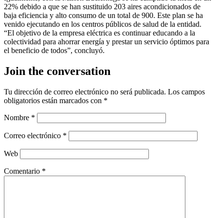
22% debido a que se han sustituido 203 aires acondicionados de
baja eficiencia y alto consumo de un total de 900. Este plan se ha
venido ejecutando en los centros públicos de salud de la entidad.
“El objetivo de la empresa eléctrica es continuar educando a la
colectividad para ahorrar energía y prestar un servicio óptimos para
el beneficio de todos”, concluyó.
Join the conversation
Tu dirección de correo electrónico no será publicada.
Los campos
obligatorios están marcados con
*
Nombre
*
Correo electrónico
*
Web
Comentario
*