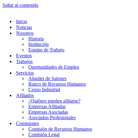
Saltar al contenido
Inicio
Noticias
Nosotros
Historia
Institución
Equipo de Trabajo
Eventos
Trabajos
Oportunidades de Empleo
Servicios
Alquiler de Salones
Banco de Recursos Humanos
Censo Industrial
Afiliados
¿Quiénes pueden afiliarse?
Empresas Afiliadas
Empresas Asociadas
Asociados Profesionales
Comisiones
Comisión de Recursos Humanos
Comisión Legal