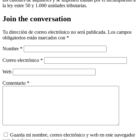
la ley entre 50 y 1.000 unidades tributarias.
Join the conversation
Tu dirección de correo electrónico no será publicada.
Los campos
obligatorios están marcados con
*
Nombre
*
Correo electrónico
*
Web
Comentario
*
Guarda mi nombre, correo electrónico y web en este navegador