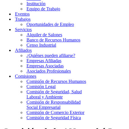
Institución
Equipo de Trabajo
Eventos
Trabajos
Oportunidades de Empleo
Servicios
Alquiler de Salones
Banco de Recursos Humanos
Censo Industrial
Afiliados
¿Quiénes pueden afiliarse?
Empresas Afiliadas
Empresas Asociadas
Asociados Profesionales
Comisiones
Comisión de Recursos Humanos
Comisión Legal
Comisión de Seguridad, Salud
Laboral y Ambiente
Comisión de Responsabilidad
Social Empresarial
Comisión de Comercio Exterior
Comisión de Seguridad Física