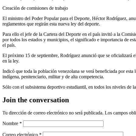
Creación de comisiones de trabajo
El ministro del Poder Popular para el Deporte, Héctor Rodríguez, anun
reglamentos que regirán esta nueva ley del deporte.
Para ello el jefe de la Cartera del Deporte en el país invitó a la Comisi
por todos los estados y municipios, el significado e importancia de est
el país.
El próximo 15 de septiembre, Rodríguez anunció que se oficializará el
en la ley.
Indicó que toda la población venezolana se verá beneficiada por esta l
indígena, penitenciario, militar y de alta competencia.
Sólo con el subsistema deportivo estudiantil, en todos los niveles de l
Join the conversation
Tu dirección de correo electrónico no será publicada.
Los campos obli
Nombre
*
Correo electrónico
*