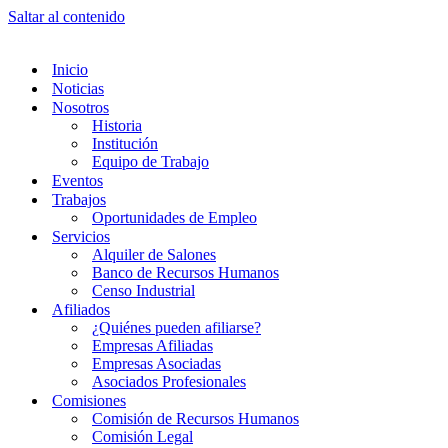
Saltar al contenido
Inicio
Noticias
Nosotros
Historia
Institución
Equipo de Trabajo
Eventos
Trabajos
Oportunidades de Empleo
Servicios
Alquiler de Salones
Banco de Recursos Humanos
Censo Industrial
Afiliados
¿Quiénes pueden afiliarse?
Empresas Afiliadas
Empresas Asociadas
Asociados Profesionales
Comisiones
Comisión de Recursos Humanos
Comisión Legal