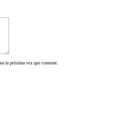
ara la próxima vez que comente.