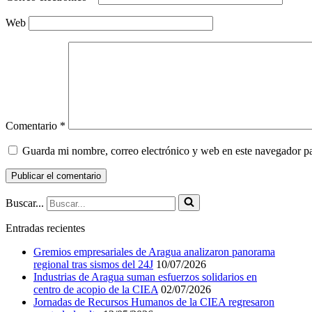
Web
Comentario
*
Guarda mi nombre, correo electrónico y web en este navegador p
Buscar...
Entradas recientes
Gremios empresariales de Aragua analizaron panorama
regional tras sismos del 24J
10/07/2026
Industrias de Aragua suman esfuerzos solidarios en
centro de acopio de la CIEA
02/07/2026
Jornadas de Recursos Humanos de la CIEA regresaron