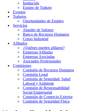
Institución
Equipo de Trabajo
Eventos
Trabajos
Oportunidades de Empleo
Servicios
Alquiler de Salones
Banco de Recursos Humanos
Censo Industrial
Afiliados
¿Quiénes pueden afiliarse?
Empresas Afiliadas
Empresas Asociadas
Asociados Profesionales
Comisiones
Comisión de Recursos Humanos
Comisión Legal
Comisión de Seguridad, Salud
Laboral y Ambiente
Comisión de Responsabilidad
Social Empresarial
Comisión de Comercio Exterior
Comisión de Seguridad Física