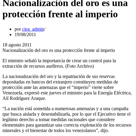
Nacionalización del oro es una
protección frente al imperio
por
ciea_admin
19/08/2011
18 agosto 2011
Nacionalización del oro es una protección frente al imperio
El ministro señaló la importancia de crear un control para la
extracción de recursos auríferos. (Foto Archivo)
La nacionalización del oro y la repatriación de sus reservas
depositadas en bancos del extranjero constituyen medidas de
protección ante las amenazas que el “imperio” vierte sobre
Venezuela, expresó este jueves el ministro para la Energía Eléctrica,
Alí Rodríguez Araque.
“La nación está sometida a numerosas amenazas y a una campaña
que busca aislarla y desestabilizarla, por lo que el Ejecutivo tiene el
legítimo derecho a tomar medidas racionales que considere
elementales para garantizar una correcta explotación de los recursos
minerales y el bienestar de todos los venezolanos”, dijo.