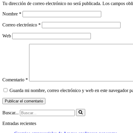
Tu dirección de correo electrónico no será publicada.
Los campos obli
Nombre
*
Correo electrónico
*
Web
Comentario
*
Guarda mi nombre, correo electrónico y web en este navegador p
Buscar...
Entradas recientes