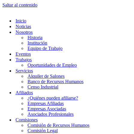
Saltar al contenido
Inicio
Noticias
Nosotros
Historia
Institución
Equipo de Trabajo
Eventos
Trabajos
Oportunidades de Empleo
Servicios
Alquiler de Salones
Banco de Recursos Humanos
Censo Industrial
Afiliados
¿Quiénes pueden afiliarse?
Empresas Afiliadas
Empresas Asociadas
Asociados Profesionales
Comisiones
Comisión de Recursos Humanos
Comisión Legal