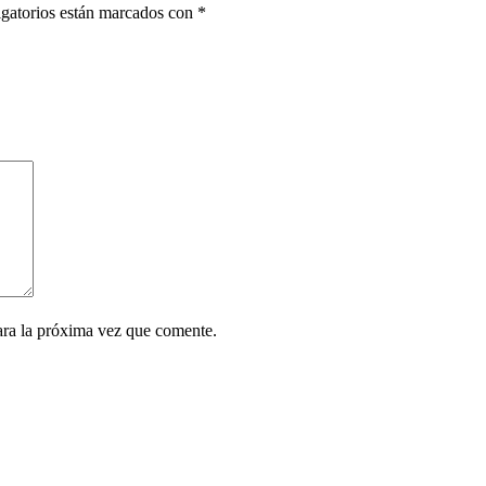
gatorios están marcados con
*
ara la próxima vez que comente.