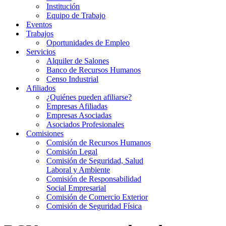
Institución
Equipo de Trabajo
Eventos
Trabajos
Oportunidades de Empleo
Servicios
Alquiler de Salones
Banco de Recursos Humanos
Censo Industrial
Afiliados
¿Quiénes pueden afiliarse?
Empresas Afiliadas
Empresas Asociadas
Asociados Profesionales
Comisiones
Comisión de Recursos Humanos
Comisión Legal
Comisión de Seguridad, Salud
Laboral y Ambiente
Comisión de Responsabilidad
Social Empresarial
Comisión de Comercio Exterior
Comisión de Seguridad Física