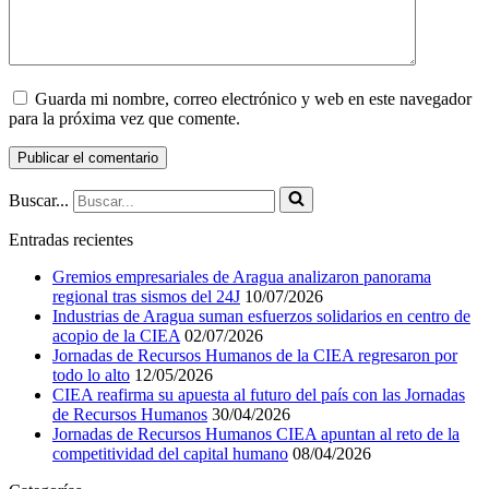
Guarda mi nombre, correo electrónico y web en este navegador
para la próxima vez que comente.
Buscar...
Entradas recientes
Gremios empresariales de Aragua analizaron panorama
regional tras sismos del 24J
10/07/2026
Industrias de Aragua suman esfuerzos solidarios en centro de
acopio de la CIEA
02/07/2026
Jornadas de Recursos Humanos de la CIEA regresaron por
todo lo alto
12/05/2026
CIEA reafirma su apuesta al futuro del país con las Jornadas
de Recursos Humanos
30/04/2026
Jornadas de Recursos Humanos CIEA apuntan al reto de la
competitividad del capital humano
08/04/2026