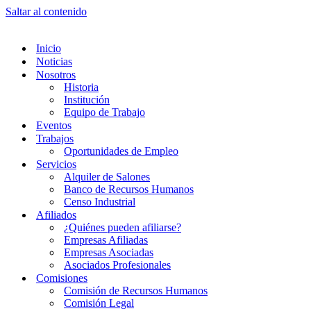
Saltar al contenido
Inicio
Noticias
Nosotros
Historia
Institución
Equipo de Trabajo
Eventos
Trabajos
Oportunidades de Empleo
Servicios
Alquiler de Salones
Banco de Recursos Humanos
Censo Industrial
Afiliados
¿Quiénes pueden afiliarse?
Empresas Afiliadas
Empresas Asociadas
Asociados Profesionales
Comisiones
Comisión de Recursos Humanos
Comisión Legal