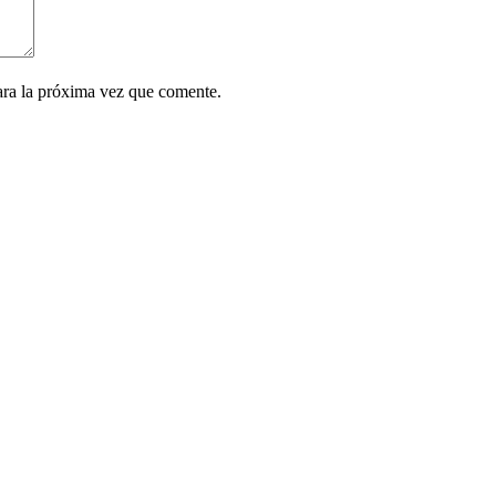
ara la próxima vez que comente.